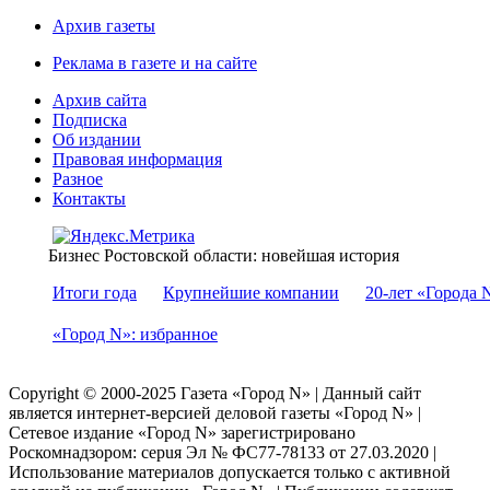
Архив газеты
Реклама в газете и на сайте
Архив сайта
Подписка
Об издании
Правовая информация
Разное
Контакты
Бизнес Ростовской области: новейшая история
Итоги года
Крупнейшие компании
20-лет «Города 
«Город N»: избранное
Copyright © 2000-2025 Газета «Город N» | Данный сайт
является интернет-версией деловой газеты «Город N» |
Сетевое издание «Город N» зарегистрировано
Роскомнадзором: серuя Эл № ФС77-78133 от 27.03.2020 |
Использование материалов допускается только с активной