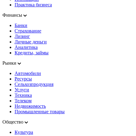
Практика бизнеса
Финансы
Банки
Страхование
Лизинг
Личные деньги
Аналитика
Кредиты, займы
Рынки
Автомобили
Ресурсы
Сельхозпродукция
Услуги
Техника
Телеком
Недвижимость
Промышленные товары
Общество
Культура