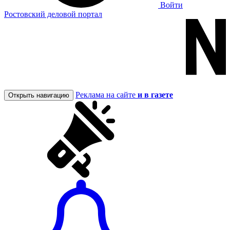
Войти
Ростовский деловой портал
Реклама на сайте
и в газете
Открыть навигацию