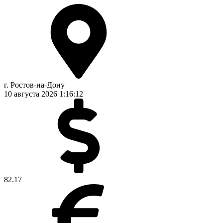
г. Ростов-на-Дону
10 августа 2026
1:16:12
82.17