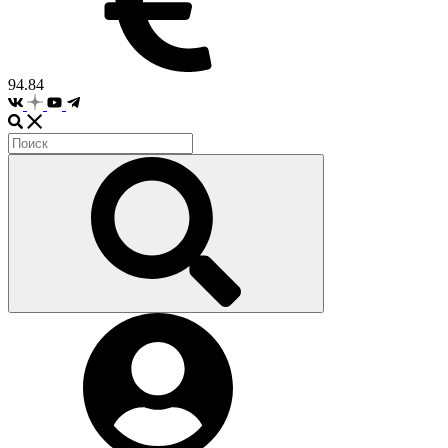
94.84