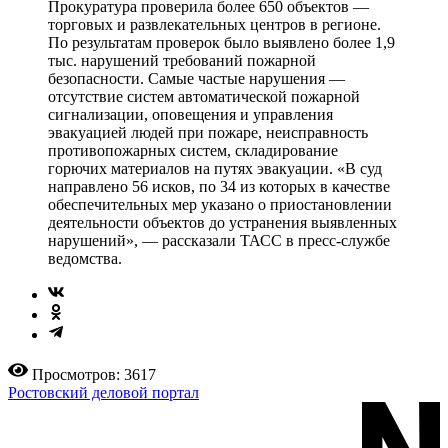
Прокуратура проверила более 650 объектов —
торговых и развлекательных центров в регионе.
По результатам проверок было выявлено более 1,9
тыс. нарушений требований пожарной
безопасности. Самые частые нарушения —
отсутствие систем автоматической пожарной
сигнализации, оповещения и управления
эвакуацией людей при пожаре, неисправность
противопожарных систем, складирование
горючих материалов на путях эвакуации. «В суд
направлено 56 исков, по 34 из которых в качестве
обеспечительных мер указано о приостановлении
деятельности объектов до устранения выявленных
нарушений», — рассказали ТАСС в пресс-службе
ведомства.
Просмотров: 3617
Ростовский деловой портал