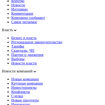
Коротко
Новости
Интервью
Комментарии
Компании сообщают
Самое читаемое
Власть
Бизнес и власть
Региональное законодательство
Тарифы
Скандалы, ЧП
Партии и движения
Выборы
Новости власти
Новости компаний
Новые компании
Крупные компании
Инвестпроекты
Конфликты
Сделки
Новые продукты
Инновации