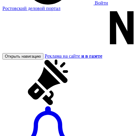
Войти
Ростовский деловой портал
Реклама на сайте
и в газете
Открыть навигацию