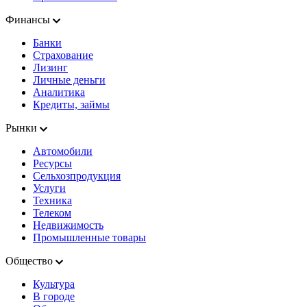
Финансы
Банки
Страхование
Лизинг
Личные деньги
Аналитика
Кредиты, займы
Рынки
Автомобили
Ресурсы
Сельхозпродукция
Услуги
Техника
Телеком
Недвижимость
Промышленные товары
Общество
Культура
В городе