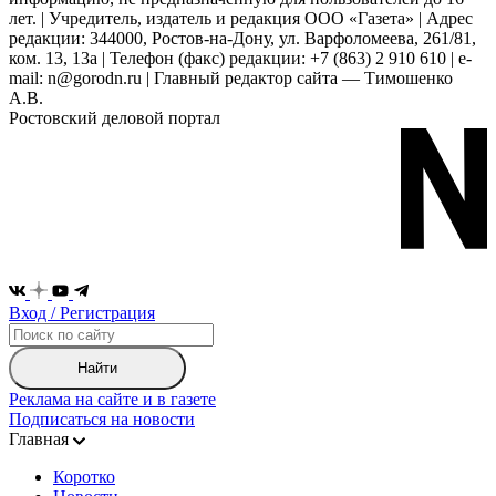
лет. | Учредитель, издатель и редакция ООО «Газета» | Адрес
редакции: 344000, Ростов-на-Дону, ул. Варфоломеева, 261/81,
ком. 13, 13а | Телефон (факс) редакции: +7 (863) 2 910 610 | e-
mail: n@gorodn.ru | Главный редактор сайта — Тимошенко
А.В.
Ростовский деловой портал
Вход / Регистрация
Найти
Реклама на сайте и в газете
Подписаться на новости
Главная
Коротко