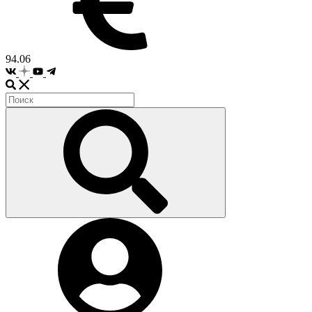
94.06