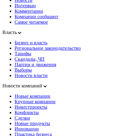
Новости
Интервью
Комментарии
Компании сообщают
Самое читаемое
Власть
Бизнес и власть
Региональное законодательство
Тарифы
Скандалы, ЧП
Партии и движения
Выборы
Новости власти
Новости компаний
Новые компании
Крупные компании
Инвестпроекты
Конфликты
Сделки
Новые продукты
Инновации
Практика бизнеса