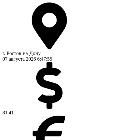
г. Ростов-на-Дону
07 августа 2026
6:47:56
81.41