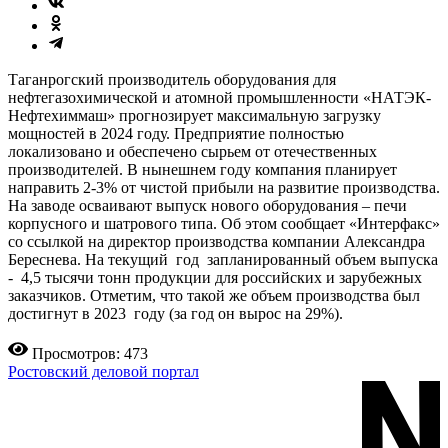
Таганрогский производитель оборудования для
нефтегазохимической и атомной промышленности «НАТЭК-
Нефтехиммаш» прогнозирует максимальную загрузку
мощностей в 2024 году. Предприятие полностью
локализовано и обеспечено сырьем от отечественных
производителей. В нынешнем году компания планирует
направить 2-3% от чистой прибыли на развитие производства.
На заводе осваивают выпуск нового оборудования – печи
корпусного и шатрового типа. Об этом сообщает «Интерфакс»
со ссылкой на директор производства компании Александра
Береснева. На текущий год запланированный объем выпуска
- 4,5 тысячи тонн продукции для российских и зарубежных
заказчиков. Отметим, что такой же объем производства был
достигнут в 2023 году (за год он вырос на 29%).
Просмотров: 473
Ростовский деловой портал