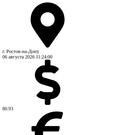
г. Ростов-на-Дону
06 августа 2026
11:24:00
80.93