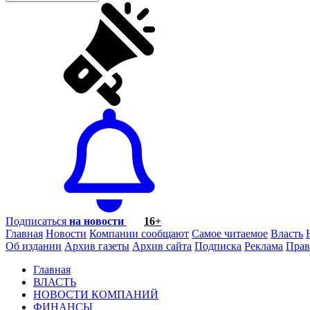
Подписаться
на новости
16+
Главная
Новости
Компании сообщают
Самое читаемое
Власть
Об издании
Архив газеты
Архив сайта
Подписка
Реклама
Прав
Главная
ВЛАСТЬ
НОВОСТИ КОМПАНИЙ
ФИНАНСЫ