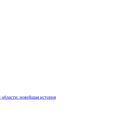
 области: новейшая история