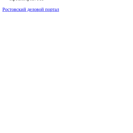
Ростовский деловой портал