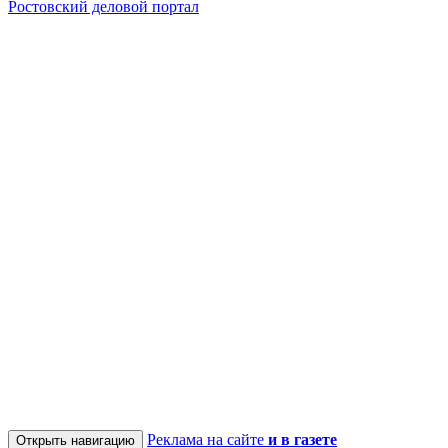
Ростовский деловой портал
Реклама на сайте
и в газете
Открыть навигацию