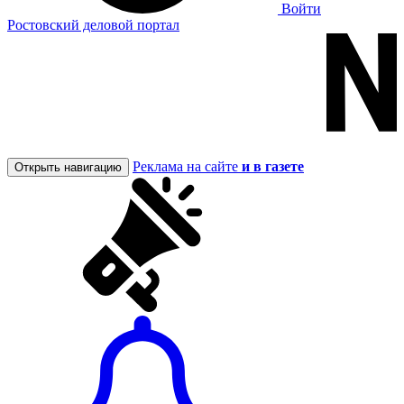
Войти
Ростовский деловой портал
Реклама на сайте
и в газете
Открыть навигацию