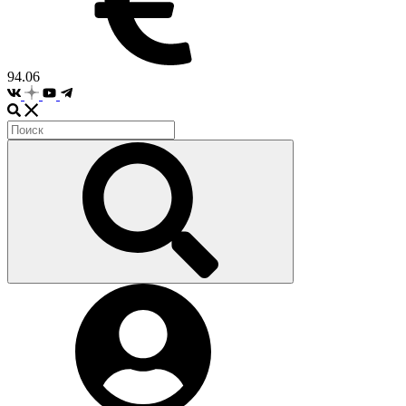
94.06