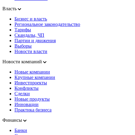
Власть
Бизнес и власть
Региональное законодательство
Тарифы
Скандалы, ЧП
Партии и движения
Выборы
Новости власти
Новости компаний
Новые компании
Крупные компании
Инвестпроекты
Конфликты
Сделки
Новые продукты
Инновации
Практика бизнеса
Финансы
Банки