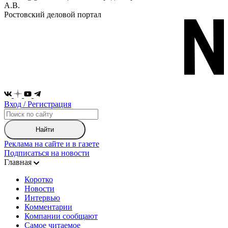
А.В.
Ростовский деловой портал
Вход / Регистрация
Найти
Реклама на сайте и в газете
Подписаться на новости
Главная
Коротко
Новости
Интервью
Комментарии
Компании сообщают
Самое читаемое