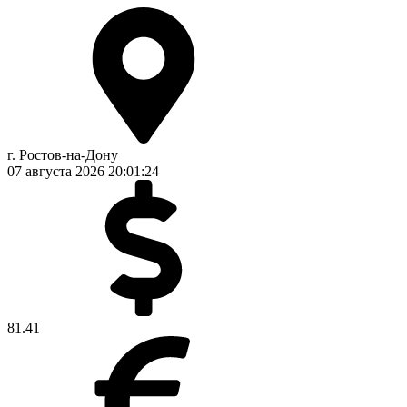
г. Ростов-на-Дону
07 августа 2026
20:01:24
81.41