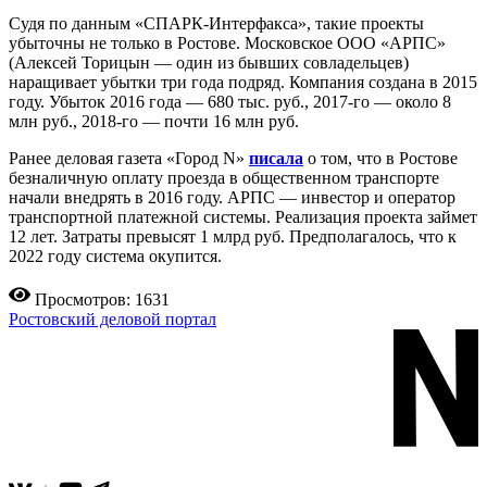
Судя по данным «СПАРК-Интерфакса», такие проекты
убыточны не только в Ростове. Московское ООО «АРПС»
(Алексей Торицын — один из бывших совладельцев)
наращивает убытки три года подряд. Компания создана в 2015
году. Убыток 2016 года — 680 тыс. руб., 2017-го — около 8
млн руб., 2018-го — почти 16 млн руб.
Ранее деловая газета «Город N»
писала
о том, что в Ростове
безналичную оплату проезда в общественном транспорте
начали внедрять в 2016 году. АРПС — инвестор и оператор
транспортной платежной системы. Реализация проекта займет
12 лет. Затраты превысят 1 млрд руб. Предполагалось, что к
2022 году система окупится.
Просмотров: 1631
Ростовский деловой портал