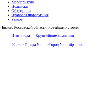
Мероприятия
Подписка
Об издании
Правовая информация
Разное
Бизнес Ростовской области: новейшая история
Итоги года
Крупнейшие компании
20-лет «Города N»
«Город N»: избранное