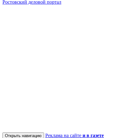
Ростовский деловой портал
Реклама на сайте
и в газете
Открыть навигацию