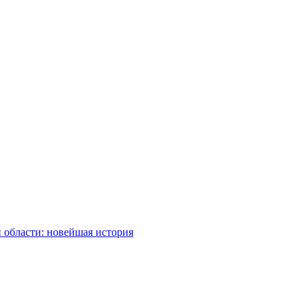
 области: новейшая история