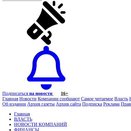
Подписаться
на новости
16+
Главная
Новости
Компании сообщают
Самое читаемое
Власть
Об издании
Архив газеты
Архив сайта
Подписка
Реклама
Прав
Главная
ВЛАСТЬ
НОВОСТИ КОМПАНИЙ
ФИНАНСЫ