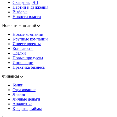
Скандалы, ЧП
Партии и движения
Выборы
Новости власти
Новости компаний
Новые компании
Крупные компании
Инвестпроекты
Конфликты
Сделки
Новые продукты
Инновации
Практика бизнеса
Финансы
Банки
Страхование
Лизинг
Личные деньги
Аналитика
Кредиты, займы