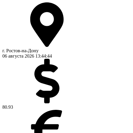
г. Ростов-на-Дону
06 августа 2026
13:44:44
80.93