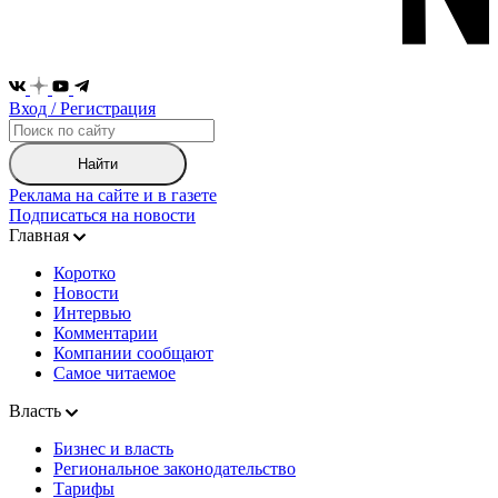
Вход / Регистрация
Найти
Реклама на сайте и в газете
Подписаться на новости
Главная
Коротко
Новости
Интервью
Комментарии
Компании сообщают
Самое читаемое
Власть
Бизнес и власть
Региональное законодательство
Тарифы