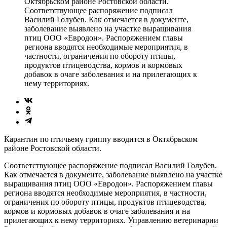
Октябрьском районе Ростовской области.
Соответствующее распоряжение подписал
Василий Голубев. Как отмечается в документе,
заболевание выявлено на участке выращивания
птиц ООО «Евродон». Распоряжением главы
региона вводятся необходимые мероприятия, в
частности, ограничения по обороту птицы,
продуктов птицеводства, кормов и кормовых
добавок в очаге заболевания и на прилегающих к
нему территориях.
Карантин по птичьему гриппу вводится в Октябрьском
районе Ростовской области.
Соответствующее распоряжение подписал Василий Голубев.
Как отмечается в документе, заболевание выявлено на участке
выращивания птиц ООО «Евродон». Распоряжением главы
региона вводятся необходимые мероприятия, в частности,
ограничения по обороту птицы, продуктов птицеводства,
кормов и кормовых добавок в очаге заболевания и на
прилегающих к нему территориях. Управлению ветеринарии