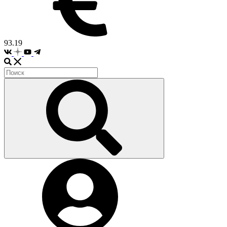
93.19