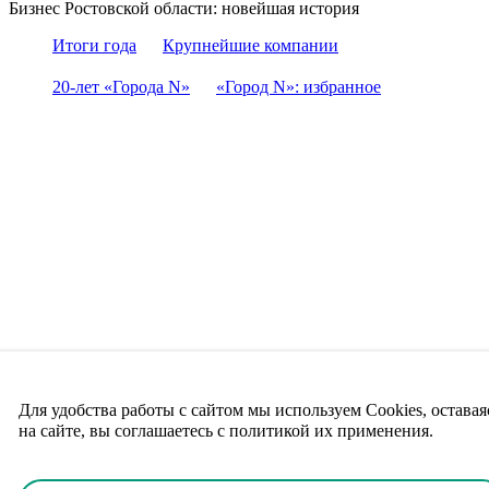
Бизнес Ростовской области: новейшая история
Итоги года
Крупнейшие компании
20-лет «Города N»
«Город N»: избранное
Для удобства работы с сайтом мы используем Cookies, оставая
на сайте, вы соглашаетесь с политикой их применения.