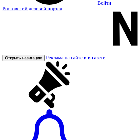
Войти
Ростовский деловой портал
Реклама на сайте
и в газете
Открыть навигацию