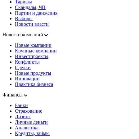
Тарифы
Скандалы, ЧП
Партии и движения
Выборы
Новости власти
Новости компаний
Новые компании
Крупные компании
Инвестпроекты
Конфликты
Сделки
Новые продукты
Инновации
Практика бизнеса
Финансы
Банки
Страхование
Лизинг
Личные деньги
Аналитика
Кредиты, займы