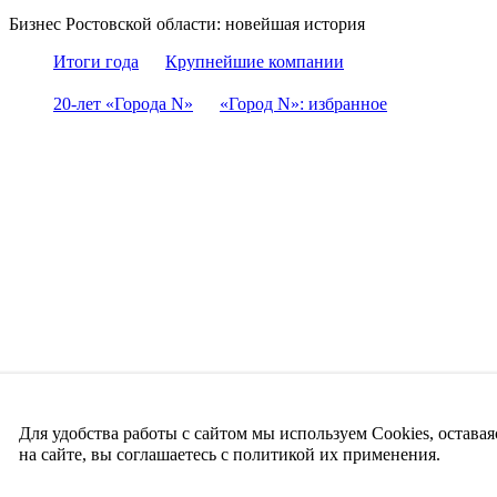
Бизнес Ростовской области: новейшая история
Итоги года
Крупнейшие компании
20-лет «Города N»
«Город N»: избранное
Для удобства работы с сайтом мы используем Cookies, оставая
на сайте, вы соглашаетесь с политикой их применения.