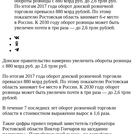
обороты розницы с 880 млрд руб. до 2,6 трлн руб.
По итогам 2017 года оборот донской розничной
торговли превысил 880 млрд рублей. По этому
показателю Ростовская область занимает 6-е место
в России. К 2030 году оборот розницы может быть
увеличен почти в три раза — до 2,6 трлн рублей.
Донское правительство намерено увеличить обороты розницы
с 880 млрд руб. до 2,6 трлн руб.
По итогам 2017 года оборот донской розничной торговли
превысил 880 млрд рублей. По этому показателю Ростовская
область занимает 6-е место в России. К 2030 году оборот
розницы может быть увеличен почти в три раза — до 2,6 трлн
рублей.
В течение 7 последних лет оборот розничной торговли
области в стоимостном выражении вырос в 1,6 раза.
Такие цифры привел первый заместитель губернатора
Ростовской области Виктор Гончаров на заседании