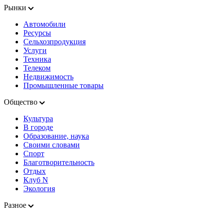
Рынки
Автомобили
Ресурсы
Сельхозпродукция
Услуги
Техника
Телеком
Недвижимость
Промышленные товары
Общество
Культура
В городе
Образование, наука
Своими словами
Спорт
Благотворительность
Отдых
Клуб N
Экология
Разное