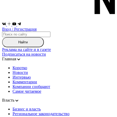
Вход / Регистрация
Найти
Реклама на сайте и в газете
Подписаться на новости
Главная
Коротко
Новости
Интервью
Комментарии
Компании сообщают
Самое читаемое
Власть
Бизнес и власть
Региональное законодательство