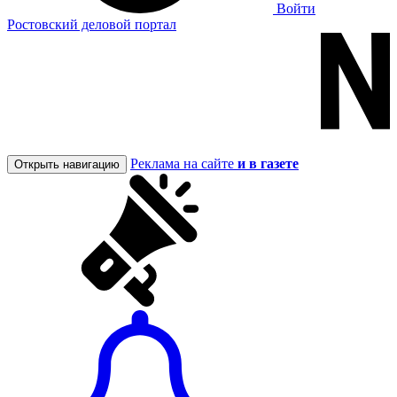
Войти
Ростовский деловой портал
Реклама на сайте
и в газете
Открыть навигацию