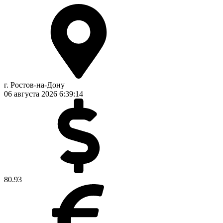
г. Ростов-на-Дону
06 августа 2026
6:39:14
80.93