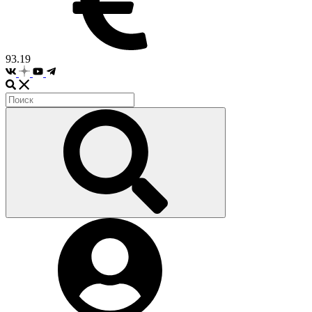
93.19