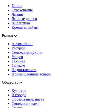
Банки
Страхование
Лизинг
Личные деньги
Аналитика
Кредиты, займы
Рынки
Автомобили
Ресурсы
Сельхозпродукция
Услуги
Техника
Телеком
Недвижимость
Промышленные товары
Общество
Культура
В городе
Образование, наука
Своими словами
Спорт