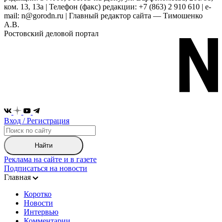
ком. 13, 13а | Телефон (факс) редакции: +7 (863) 2 910 610 | e-
mail: n@gorodn.ru | Главный редактор сайта — Тимошенко
А.В.
Ростовский деловой портал
Вход / Регистрация
Найти
Реклама на сайте и в газете
Подписаться на новости
Главная
Коротко
Новости
Интервью
Комментарии