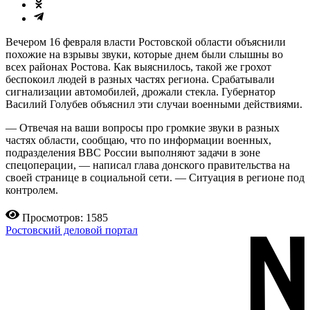
Вечером 16 февраля власти Ростовской области объяснили
похожие на взрывы звуки, которые днем были слышны во
всех районах Ростова. Как выяснилось, такой же грохот
беспокоил людей в разных частях региона. Срабатывали
сигнализации автомобилей, дрожали стекла. Губернатор
Василий Голубев объяснил эти случаи военными действиями.
— Отвечая на ваши вопросы про громкие звуки в разных
частях области, сообщаю, что по информации военных,
подразделения ВВС России выполняют задачи в зоне
спецоперации, — написал глава донского правительства на
своей странице в социальной сети. — Ситуация в регионе под
контролем.
Просмотров: 1585
Ростовский деловой портал