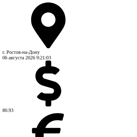
г. Ростов-на-Дону
06 августа 2026
9:21:03
80.93