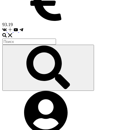
93.19