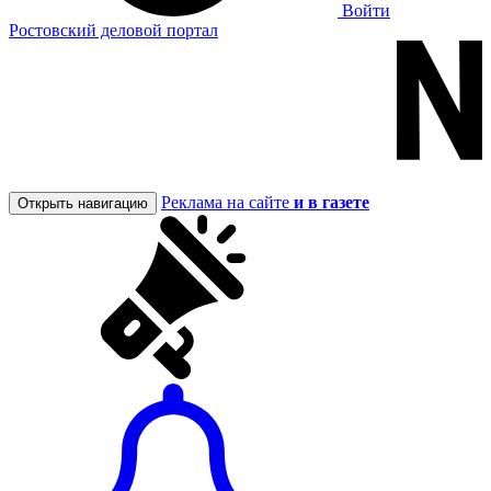
Войти
Ростовский деловой портал
Реклама на сайте
и в газете
Открыть навигацию