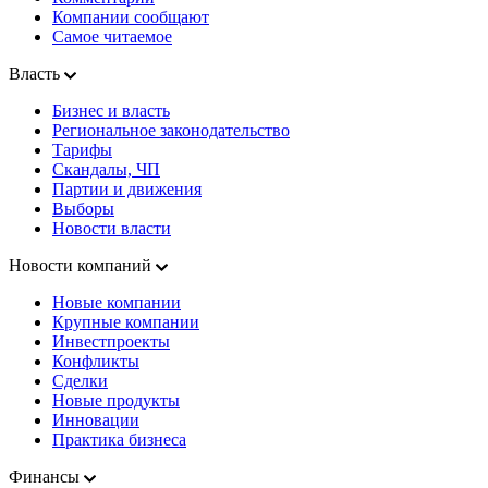
Компании сообщают
Самое читаемое
Власть
Бизнес и власть
Региональное законодательство
Тарифы
Скандалы, ЧП
Партии и движения
Выборы
Новости власти
Новости компаний
Новые компании
Крупные компании
Инвестпроекты
Конфликты
Сделки
Новые продукты
Инновации
Практика бизнеса
Финансы