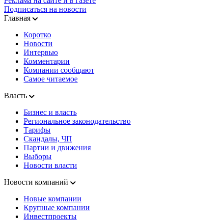
Реклама на сайте и в газете
Подписаться на новости
Главная
Коротко
Новости
Интервью
Комментарии
Компании сообщают
Самое читаемое
Власть
Бизнес и власть
Региональное законодательство
Тарифы
Скандалы, ЧП
Партии и движения
Выборы
Новости власти
Новости компаний
Новые компании
Крупные компании
Инвестпроекты