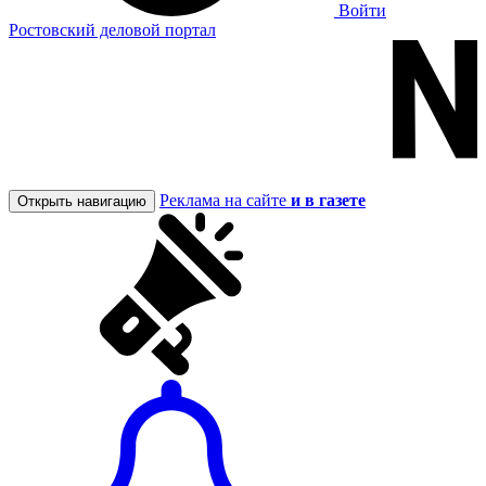
Войти
Ростовский деловой портал
Реклама на сайте
и в газете
Открыть навигацию