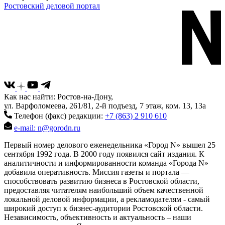
Ростовский деловой портал
Как нас найти: Ростов-на-Дону,
ул. Варфоломеева, 261/81, 2-й подъезд, 7 этаж, ком. 13, 13а
Телефон (факс) редакции:
+7 (863) 2 910 610
e-mail: n@gorodn.ru
Первый номер делового еженедельника «Город N» вышел 25
сентября 1992 года. В 2000 году появился сайт издания. К
аналитичности и информированности команда «Города N»
добавила оперативность. Миссия газеты и портала —
способствовать развитию бизнеса в Ростовской области,
предоставляя читателям наибольший объем качественной
локальной деловой информации, а рекламодателям - самый
широкий доступ к бизнес-аудитории Ростовской области.
Независимость, объективность и актуальность – наши