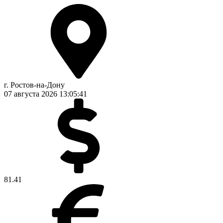
г. Ростов-на-Дону
07 августа 2026
13:05:41
81.41