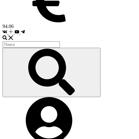
94.06