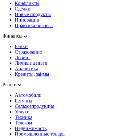
Конфликты
Сделки
Новые продукты
Инновации
Практика бизнеса
Финансы
Банки
Страхование
Лизинг
Личные деньги
Аналитика
Кредиты, займы
Рынки
Автомобили
Ресурсы
Сельхозпродукция
Услуги
Техника
Телеком
Недвижимость
Промышленные товары