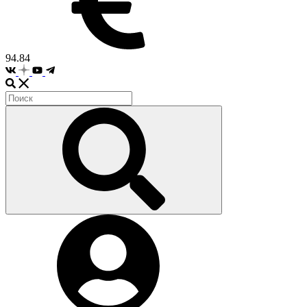
94.84