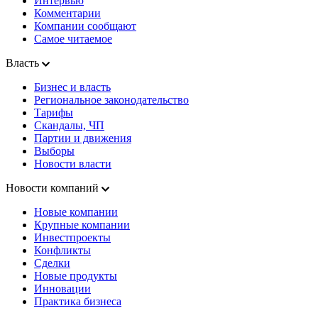
Интервью
Комментарии
Компании сообщают
Самое читаемое
Власть
Бизнес и власть
Региональное законодательство
Тарифы
Скандалы, ЧП
Партии и движения
Выборы
Новости власти
Новости компаний
Новые компании
Крупные компании
Инвестпроекты
Конфликты
Сделки
Новые продукты
Инновации
Практика бизнеса