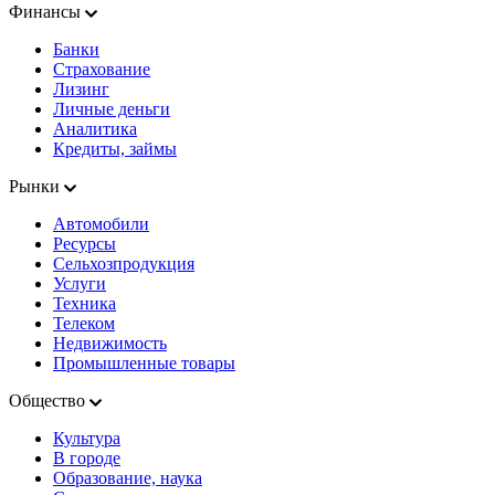
Финансы
Банки
Страхование
Лизинг
Личные деньги
Аналитика
Кредиты, займы
Рынки
Автомобили
Ресурсы
Сельхозпродукция
Услуги
Техника
Телеком
Недвижимость
Промышленные товары
Общество
Культура
В городе
Образование, наука