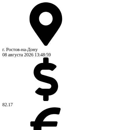
г. Ростов-на-Дону
08 августа 2026
13:48:59
82.17