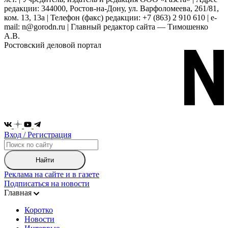
редакции: 344000, Ростов-на-Дону, ул. Варфоломеева, 261/81,
ком. 13, 13а | Телефон (факс) редакции: +7 (863) 2 910 610 | e-
mail: n@gorodn.ru | Главный редактор сайта — Тимошенко
А.В.
Ростовский деловой портал
Вход / Регистрация
Найти
Реклама на сайте и в газете
Подписаться на новости
Главная
Коротко
Новости