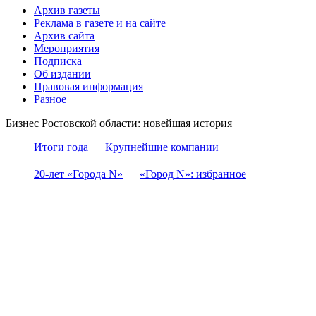
Архив газеты
Реклама в газете и на сайте
Архив сайта
Мероприятия
Подписка
Об издании
Правовая информация
Разное
Бизнес Ростовской области: новейшая история
Итоги года
Крупнейшие компании
20-лет «Города N»
«Город N»: избранное