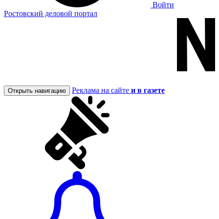
Войти
Ростовский деловой портал
Реклама на сайте
и в газете
Открыть навигацию