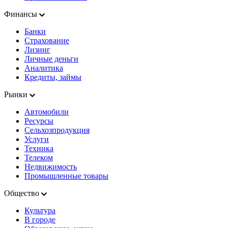
Финансы
Банки
Страхование
Лизинг
Личные деньги
Аналитика
Кредиты, займы
Рынки
Автомобили
Ресурсы
Сельхозпродукция
Услуги
Техника
Телеком
Недвижимость
Промышленные товары
Общество
Культура
В городе