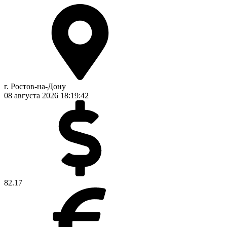
г. Ростов-на-Дону
08 августа 2026
18:19:42
82.17