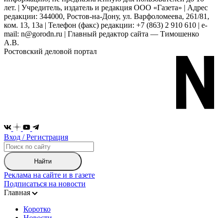
лет. | Учредитель, издатель и редакция ООО «Газета» | Адрес
редакции: 344000, Ростов-на-Дону, ул. Варфоломеева, 261/81,
ком. 13, 13а | Телефон (факс) редакции: +7 (863) 2 910 610 | e-
mail: n@gorodn.ru | Главный редактор сайта — Тимошенко
А.В.
Ростовский деловой портал
Вход / Регистрация
Найти
Реклама на сайте и в газете
Подписаться на новости
Главная
Коротко
Новости