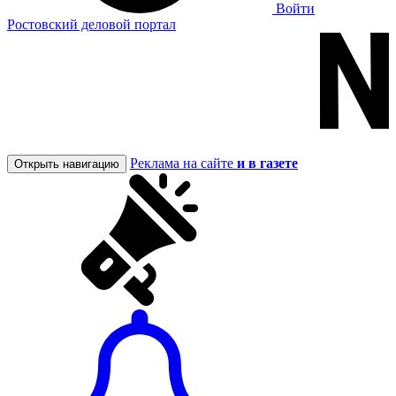
Войти
Ростовский деловой портал
Реклама на сайте
и в газете
Открыть навигацию