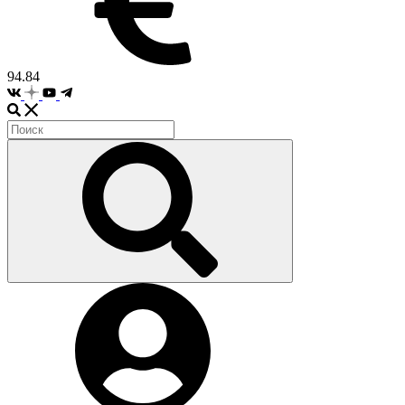
94.84