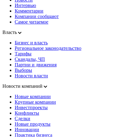
Интервью
Комментарии
Компании сообщают
Самое читаемое
Власть
Бизнес и власть
Региональное законодательство
Тарифы
Скандалы, ЧП
Партии и движения
Выборы
Новости власти
Новости компаний
Новые компании
Крупные компании
Инвестпроекты
Конфликты
Сделки
Новые продукты
Инновации
Практика бизнеса