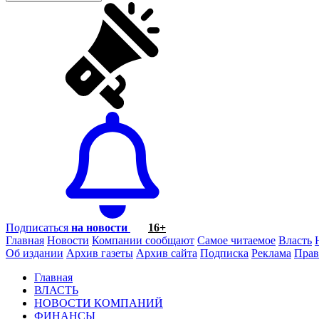
Подписаться
на новости
16+
Главная
Новости
Компании сообщают
Самое читаемое
Власть
Об издании
Архив газеты
Архив сайта
Подписка
Реклама
Прав
Главная
ВЛАСТЬ
НОВОСТИ КОМПАНИЙ
ФИНАНСЫ