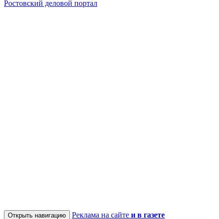
Ростовский деловой портал
Реклама на сайте
и в газете
Открыть навигацию