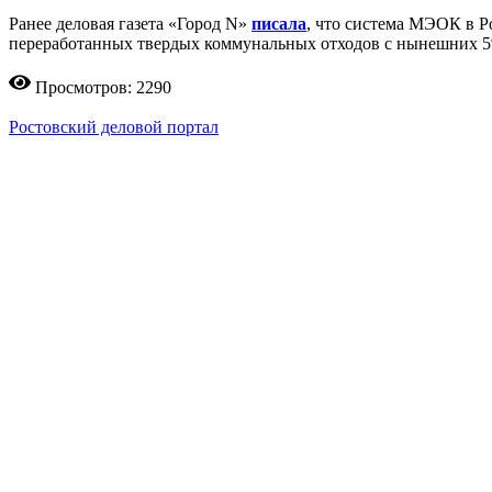
Ранее деловая газета «Город N»
писала
, что система МЭОК в Р
переработанных твердых коммунальных отходов с нынешних 5%
Просмотров: 2290
Ростовский деловой портал