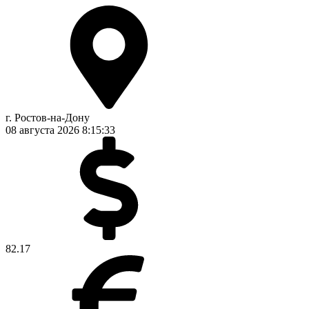
г. Ростов-на-Дону
08 августа 2026
8:15:34
82.17