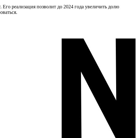
. Его реализация позволит до 2024 года увеличить долю
оваться.