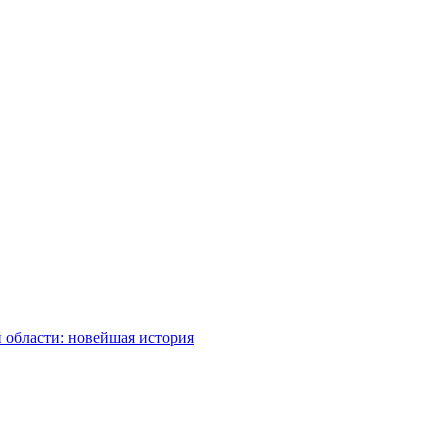
 области: новейшая история