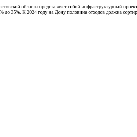
остовской области представляет собой инфраструктурный проект
 до 35%. К 2024 году на Дону половина отходов должна сортир