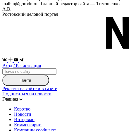
mail: n@gorodn.ru | Главный редактор сайта — Тимошенко
А.В.
Ростовский деловой портал
Вход / Регистрация
Найти
Реклама на сайте и в газете
Подписаться на новости
Главная
Коротко
Новости
Интервью
Комментарии
Компании сообщают