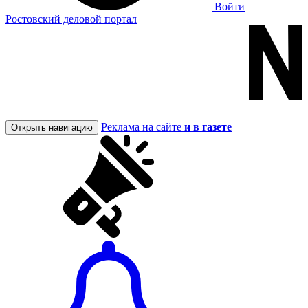
Войти
Ростовский деловой портал
Реклама на сайте
и в газете
Открыть навигацию