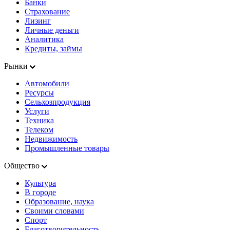
Банки
Страхование
Лизинг
Личные деньги
Аналитика
Кредиты, займы
Рынки
Автомобили
Ресурсы
Сельхозпродукция
Услуги
Техника
Телеком
Недвижимость
Промышленные товары
Общество
Культура
В городе
Образование, наука
Своими словами
Спорт
Благотворительность