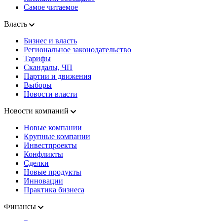
Самое читаемое
Власть
Бизнес и власть
Региональное законодательство
Тарифы
Скандалы, ЧП
Партии и движения
Выборы
Новости власти
Новости компаний
Новые компании
Крупные компании
Инвестпроекты
Конфликты
Сделки
Новые продукты
Инновации
Практика бизнеса
Финансы