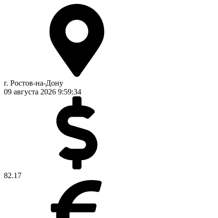
г. Ростов-на-Дону
09 августа 2026
9:59:34
82.17