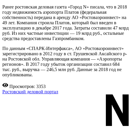
Ранее ростовская деловая газета «Город N» писала, что в 2018
году недвижимость аэропорта Платов (федеральная
собственность) передана в аренду АО «Ростоваэроинвест» на
49 лет. Компания строила Платов, который был введен в
эксплуатацию в декабре 2017 года. Затраты составили 47 млрд
руб. Из них частные инвестиции — 19 млрд руб., остальные
средства предоставлены Газпромбанком.
По данным «СПАРК-Интерфакса», АО «Ростоваэроинвест»
зарегистрировано в 2012 году в ст. Грушевской Аксайского р-
на Ростовской обл. Управляющая компания — «Аэропорты
регионов». В 2017 году убыток организации составил 684
тыс. руб., выручка — 246,5 млн руб. Данные за 2018 год не
опубликованы.
Просмотров: 3353
Ростовский деловой портал