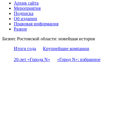
Архив сайта
Мероприятия
Подписка
Об издании
Правовая информация
Разное
Бизнес Ростовской области: новейшая история
Итоги года
Крупнейшие компании
20-лет «Города N»
«Город N»: избранное