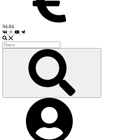
94.84