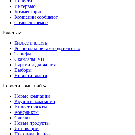
Новости
Интервью
Комментарии
Компании сообщают
Самое читаемое
Власть
Бизнес и власть
Региональное законодательство
Тарифы
Скандалы, ЧП
Партии и движения
Выборы
Новости власти
Новости компаний
Новые компании
Крупные компании
Инвестпроекты
Конфликты
Сделки
Новые продукты
Инновации
Практика бизнеса