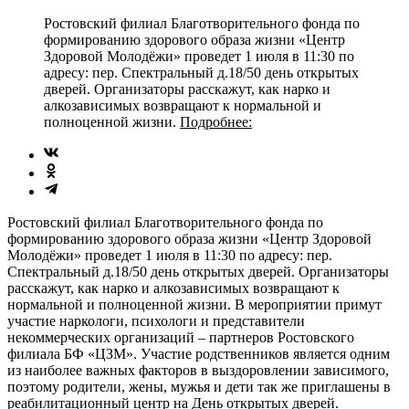
Ростовский филиал Благотворительного фонда по
формированию здорового образа жизни «Центр
Здоровой Молодёжи» проведет 1 июля в 11:30 по
адресу: пер. Спектральный д.18/50 день открытых
дверей. Организаторы расскажут, как нарко и
алкозависимых возвращают к нормальной и
полноценной жизни.
Подробнее:
Ростовский филиал Благотворительного фонда по
формированию здорового образа жизни «Центр Здоровой
Молодёжи» проведет 1 июля в 11:30 по адресу: пер.
Спектральный д.18/50 день открытых дверей. Организаторы
расскажут, как нарко и алкозависимых возвращают к
нормальной и полноценной жизни. В мероприятии примут
участие наркологи, психологи и представители
некоммерческих организаций – партнеров Ростовского
филиала БФ «ЦЗМ». Участие родственников является одним
из наиболее важных факторов в выздоровлении зависимого,
поэтому родители, жены, мужья и дети так же приглашены в
реабилитационный центр на День открытых дверей.