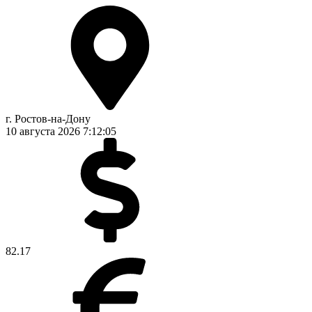
г. Ростов-на-Дону
10 августа 2026
7:12:05
82.17