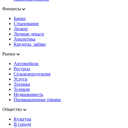
Финансы
Банки
Страхование
Лизинг
Личные деньги
Аналитика
Кредиты, займы
Рынки
Автомобили
Ресурсы
Сельхозпродукция
Услуги
Техника
Телеком
Недвижимость
Промышленные товары
Общество
Культура
В городе