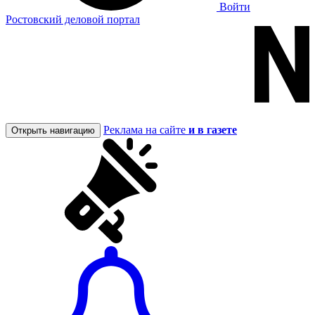
Войти
Ростовский деловой портал
Реклама на сайте
и в газете
Открыть навигацию