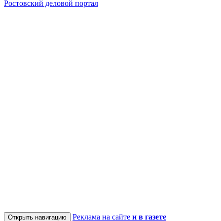
Ростовский деловой портал
Реклама на сайте
и в газете
Открыть навигацию