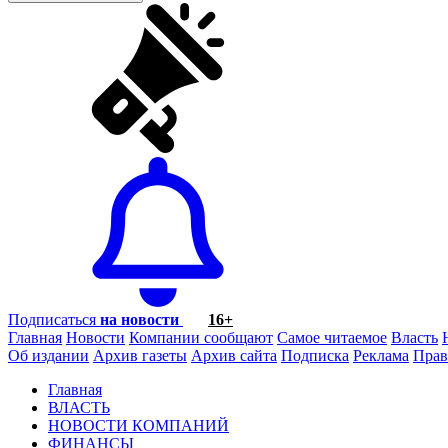
Подписаться
на новости
16+
Главная
Новости
Компании сообщают
Самое читаемое
Власть
Об издании
Архив газеты
Архив сайта
Подписка
Реклама
Прав
Главная
ВЛАСТЬ
НОВОСТИ КОМПАНИЙ
ФИНАНСЫ