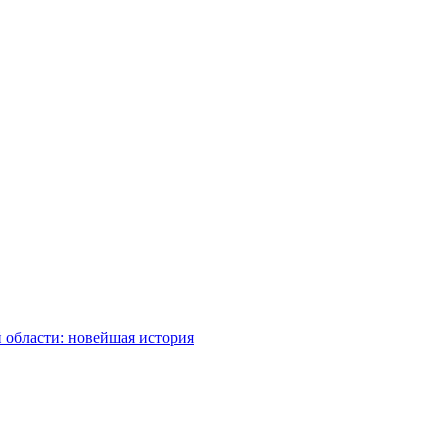
 области: новейшая история