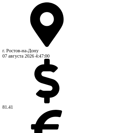
г. Ростов-на-Дону
07 августа 2026
4:47:00
81.41