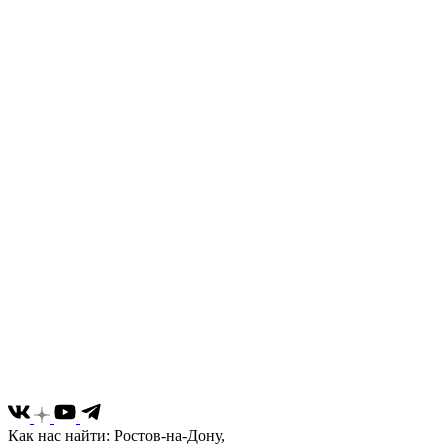
Как нас найти: Ростов-на-Дону,