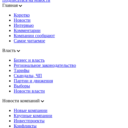
Подписаться на новости
Главная
Коротко
Новости
Интервью
Комментарии
Компании сообщают
Самое читаемое
Власть
Бизнес и власть
Региональное законодательство
Тарифы
Скандалы, ЧП
Партии и движения
Выборы
Новости власти
Новости компаний
Новые компании
Крупные компании
Инвестпроекты
Конфликты