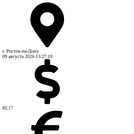
г. Ростов-на-Дону
09 августа 2026
13:27:19
82.17