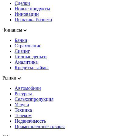
Сделки
Новые продукты
Инновации
Практика бизнеса
Финансы
Банки
Страхование
Лизинг
Личные деньги
Аналитика
Кредиты, займы
Рынки
Автомобили
Ресурсы
Сельхозпродукция
Услуги
Техника
Телеком
Недвижимость
Промышленные товары