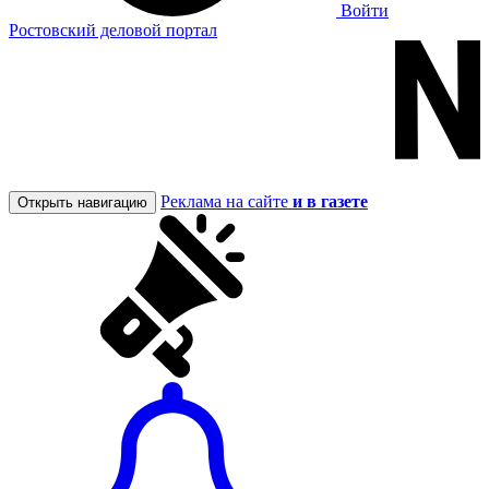
Войти
Ростовский деловой портал
Реклама на сайте
и в газете
Открыть навигацию