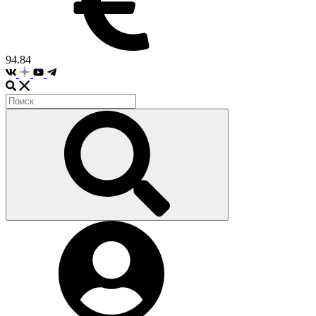
94.84