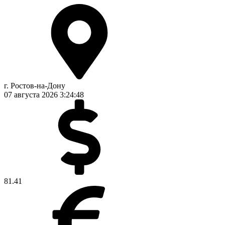
г. Ростов-на-Дону
07 августа 2026
3:24:49
81.41