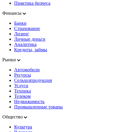
Практика бизнеса
Финансы
Банки
Страхование
Лизинг
Личные деньги
Аналитика
Кредиты, займы
Рынки
Автомобили
Ресурсы
Сельхозпродукция
Услуги
Техника
Телеком
Недвижимость
Промышленные товары
Общество
Культура