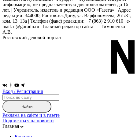
информацию, не предназначенную для пользователей до 16
лет. | Учредитель, издатель и редакция ООО «Газета» | Адрес
редакции: 344000, Ростов-на-Дону, ул. Варфоломеева, 261/81,
ком. 13, 13а | Телефон (факс) редакции: +7 (863) 2 910 610 | e-
mail: n@gorodn.ru | Главный редактор сайта — Тимошенко
А.В.
Ростовский деловой портал
Вход / Регистрация
Найти
Реклама на сайте и в газете
Подписаться на новости
Главная
Коротко