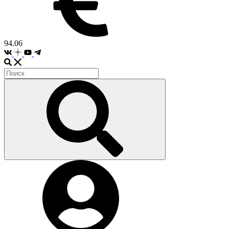
94.06