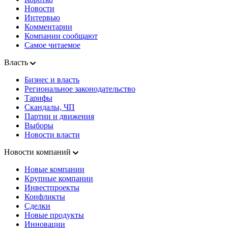
Новости
Интервью
Комментарии
Компании сообщают
Самое читаемое
Власть
Бизнес и власть
Региональное законодательство
Тарифы
Скандалы, ЧП
Партии и движения
Выборы
Новости власти
Новости компаний
Новые компании
Крупные компании
Инвестпроекты
Конфликты
Сделки
Новые продукты
Инновации