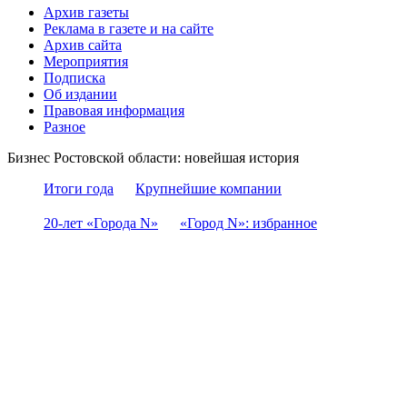
Архив газеты
Реклама в газете и на сайте
Архив сайта
Мероприятия
Подписка
Об издании
Правовая информация
Разное
Бизнес Ростовской области: новейшая история
Итоги года
Крупнейшие компании
20-лет «Города N»
«Город N»: избранное