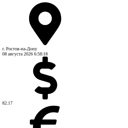
г. Ростов-на-Дону
08 августа 2026
6:58:18
82.17