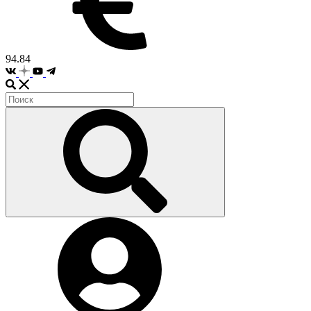
94.84