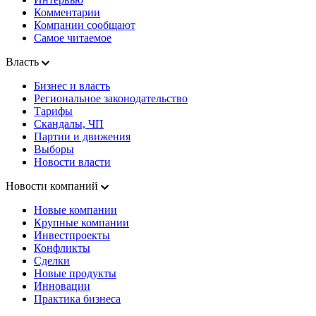
Комментарии
Компании сообщают
Самое читаемое
Власть
Бизнес и власть
Региональное законодательство
Тарифы
Скандалы, ЧП
Партии и движения
Выборы
Новости власти
Новости компаний
Новые компании
Крупные компании
Инвестпроекты
Конфликты
Сделки
Новые продукты
Инновации
Практика бизнеса