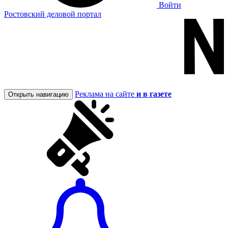
Войти
Ростовский деловой портал
Реклама на сайте
и в газете
Открыть навигацию