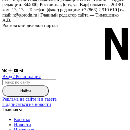
редакции: 344000, Ростов-на-Дону, ул. Варфоломеева, 261/81,
ком. 13, 13а | Телефон (факс) редакции: +7 (863) 2 910 610 | e-
mail: n@gorodn.ru | Главный редактор сайта — Тимошенко
А.В.
Ростовский деловой портал
Вход / Регистрация
Найти
Реклама на сайте и в газете
Подписаться на новости
Главная
Коротко
Новости
Интервью