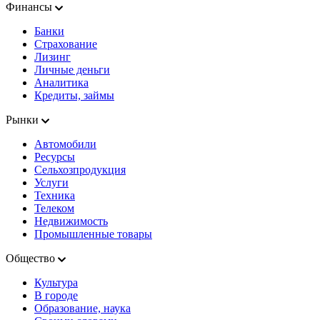
Финансы
Банки
Страхование
Лизинг
Личные деньги
Аналитика
Кредиты, займы
Рынки
Автомобили
Ресурсы
Сельхозпродукция
Услуги
Техника
Телеком
Недвижимость
Промышленные товары
Общество
Культура
В городе
Образование, наука