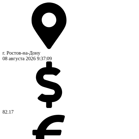
г. Ростов-на-Дону
08 августа 2026
9:37:09
82.17