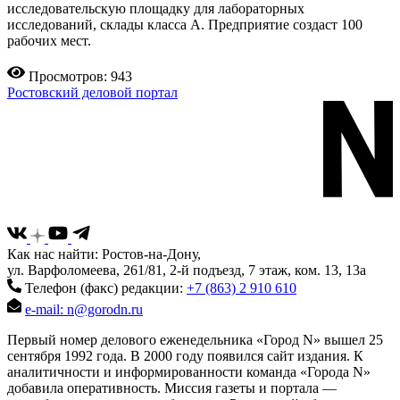
исследовательскую площадку для лабораторных
исследований, склады класса А. Предприятие создаст 100
рабочих мест.
Просмотров: 943
Ростовский деловой портал
Как нас найти: Ростов-на-Дону,
ул. Варфоломеева, 261/81, 2-й подъезд, 7 этаж, ком. 13, 13а
Телефон (факс) редакции:
+7 (863) 2 910 610
e-mail: n@gorodn.ru
Первый номер делового еженедельника «Город N» вышел 25
сентября 1992 года. В 2000 году появился сайт издания. К
аналитичности и информированности команда «Города N»
добавила оперативность. Миссия газеты и портала —