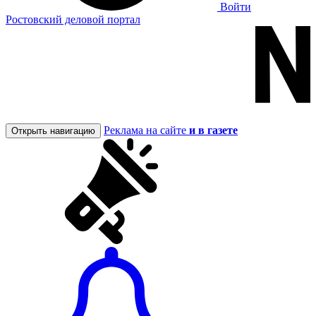
Войти
Ростовский деловой портал
Реклама на сайте
и в газете
Открыть навигацию