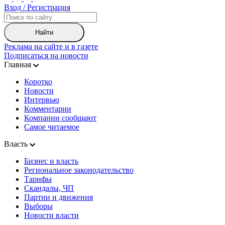
Вход / Регистрация
Найти
Реклама на сайте и в газете
Подписаться на новости
Главная
Коротко
Новости
Интервью
Комментарии
Компании сообщают
Самое читаемое
Власть
Бизнес и власть
Региональное законодательство
Тарифы
Скандалы, ЧП
Партии и движения
Выборы
Новости власти