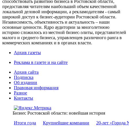
способствовать развитию бизнеса в Ростовской области,
предоставляя читателям наибольший объем качественной
локальной деловой информации, а рекламодателям - самый
широкий доступ к бизнес-аудитории Ростовской области.
Независимость, объективность и актуальность – наши
основные ценности. Ядро аудитории за многолетнюю
историю сложилось из местной бизнес-элиты, представителей
малого и среднего бизнеса, управленцев различного ранга в
коммерческих компаниях и в органах власти.
Архив газеты
Реклама в газете и на сайте
Архив сайта
Подписка
Об издании
Правовая информация
Разное
Контакты
Бизнес Ростовской области: новейшая история
Итоги года
Крупнейшие компании
20-лет «Города 