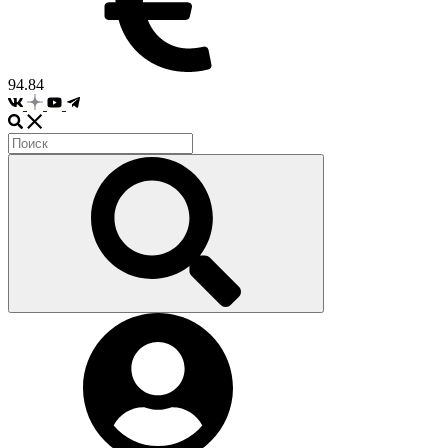
94.84