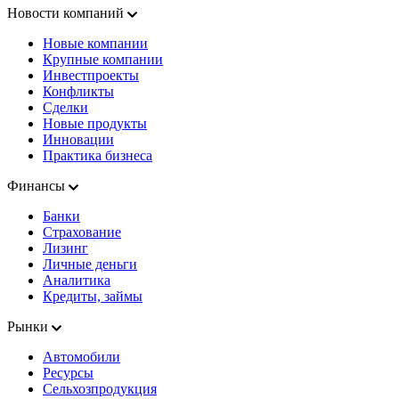
Новости компаний
Новые компании
Крупные компании
Инвестпроекты
Конфликты
Сделки
Новые продукты
Инновации
Практика бизнеса
Финансы
Банки
Страхование
Лизинг
Личные деньги
Аналитика
Кредиты, займы
Рынки
Автомобили
Ресурсы
Сельхозпродукция