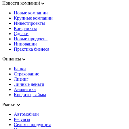
Новости компаний
Новые компании
Крупные компании
Инвестпроекты
Конфликты
Сделки
Новые продукты
Инновации
Практика бизнеса
Финансы
Банки
Страхование
Лизинг
Личные деньги
Аналитика
Кредиты, займы
Рынки
Автомобили
Ресурсы
Сельхозпродукция