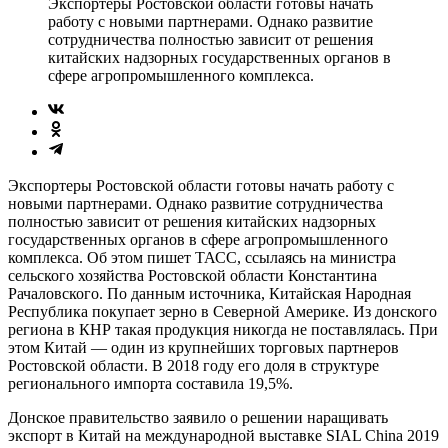
Экспортеры Ростовской области готовы начать
работу с новыми партнерами. Однако развитие
сотрудничества полностью зависит от решения
китайских надзорных государственных органов в
сфере агропромышленного комплекса.
Экспортеры Ростовской области готовы начать работу с
новыми партнерами. Однако развитие сотрудничества
полностью зависит от решения китайских надзорных
государственных органов в сфере агропромышленного
комплекса. Об этом пишет ТАСС, ссылаясь на министра
сельского хозяйства Ростовской области Константина
Рачаловского. По данным источника, Китайская Народная
Республика покупает зерно в Северной Америке. Из донского
региона в КНР такая продукция никогда не поставлялась. При
этом Китай — один из крупнейших торговых партнеров
Ростовской области. В 2018 году его доля в структуре
регионального импорта составила 19,5%.
Донское правительство заявило о решении наращивать
экспорт в Китай на международной выставке SIAL China 2019