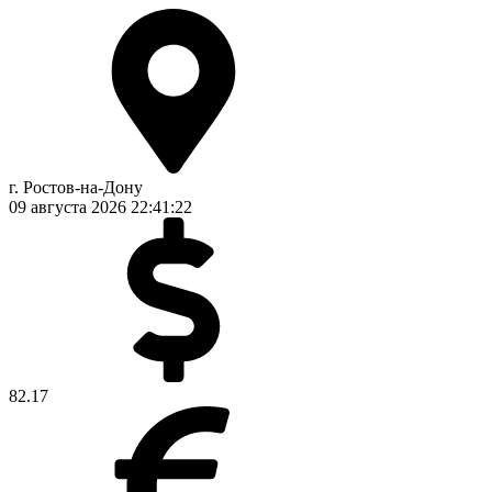
г. Ростов-на-Дону
09 августа 2026
22:41:22
82.17