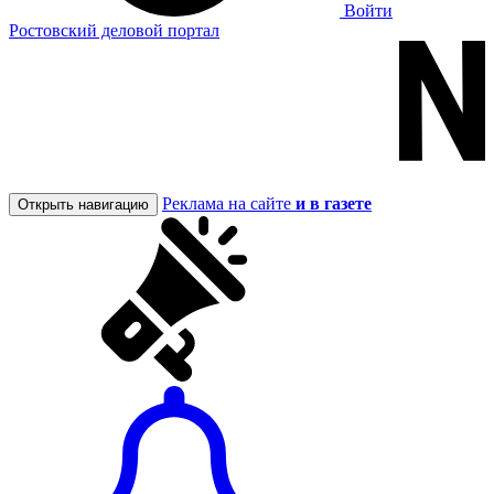
Войти
Ростовский деловой портал
Реклама на сайте
и в газете
Открыть навигацию