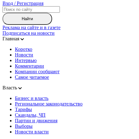
Вход / Регистрация
Найти
Реклама на сайте и в газете
Подписаться на новости
Главная
Коротко
Новости
Интервью
Комментарии
Компании сообщают
Самое читаемое
Власть
Бизнес и власть
Региональное законодательство
Тарифы
Скандалы, ЧП
Партии и движения
Выборы
Новости власти