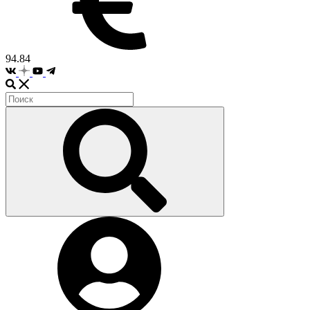
94.84