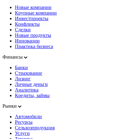
Новые компании
Крупные компании
Инвестпроекты
Конфликты
Сделки
Новые продукты
Инновации
Практика бизнеса
Финансы
Банки
Страхование
Лизинг
Личные деньги
Аналитика
Кредиты, займы
Рынки
Автомобили
Ресурсы
Сельхозпродукция
Услуги
Техника