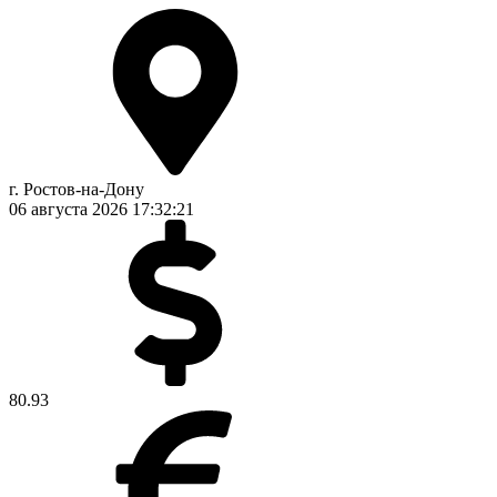
г. Ростов-на-Дону
06 августа 2026
17:32:21
80.93