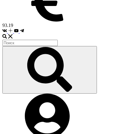
93.19