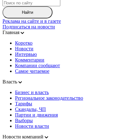
Найти
Реклама на сайте и в газете
Подписаться на новости
Главная
Коротко
Новости
Интервью
Комментарии
Компании сообщают
Самое читаемое
Власть
Бизнес и власть
Региональное законодательство
Тарифы
Скандалы, ЧП
Партии и движения
Выборы
Новости власти
Новости компаний