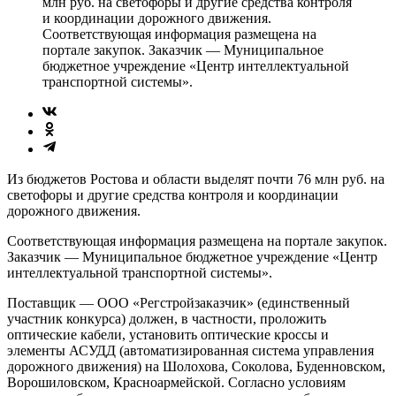
млн руб. на светофоры и другие средства контроля
и координации дорожного движения.
Соответствующая информация размещена на
портале закупок. Заказчик — Муниципальное
бюджетное учреждение «Центр интеллектуальной
транспортной системы».
Из бюджетов Ростова и области выделят почти 76 млн руб. на
светофоры и другие средства контроля и координации
дорожного движения.
Соответствующая информация размещена на портале закупок.
Заказчик — Муниципальное бюджетное учреждение «Центр
интеллектуальной транспортной системы».
Поставщик — ООО «Регстройзаказчик» (единственный
участник конкурса) должен, в частности, проложить
оптические кабели, установить оптические кроссы и
элементы АСУДД (автоматизированная система управления
дорожного движения) на Шолохова, Соколова, Буденновском,
Ворошиловском, Красноармейской. Согласно условиям