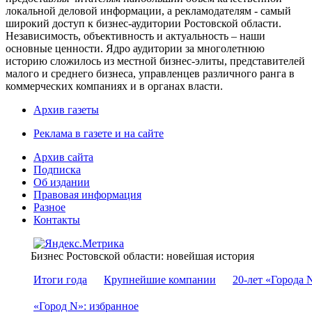
локальной деловой информации, а рекламодателям - самый
широкий доступ к бизнес-аудитории Ростовской области.
Независимость, объективность и актуальность – наши
основные ценности. Ядро аудитории за многолетнюю
историю сложилось из местной бизнес-элиты, представителей
малого и среднего бизнеса, управленцев различного ранга в
коммерческих компаниях и в органах власти.
Архив газеты
Реклама в газете и на сайте
Архив сайта
Подписка
Об издании
Правовая информация
Разное
Контакты
Бизнес Ростовской области: новейшая история
Итоги года
Крупнейшие компании
20-лет «Города 
«Город N»: избранное