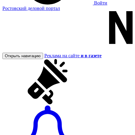
Войти
Ростовский деловой портал
Реклама на сайте
и в газете
Открыть навигацию