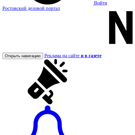
Войти
Ростовский деловой портал
Реклама на сайте
и в газете
Открыть навигацию