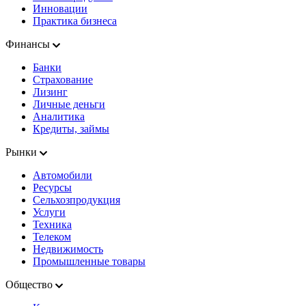
Инновации
Практика бизнеса
Финансы
Банки
Страхование
Лизинг
Личные деньги
Аналитика
Кредиты, займы
Рынки
Автомобили
Ресурсы
Сельхозпродукция
Услуги
Техника
Телеком
Недвижимость
Промышленные товары
Общество