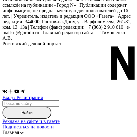
ссылкой на публикации «Город N» | Публикации содержат
информацию, не предназначенную для пользователей до 16
лет. | Учредитель, издатель и редакция ООО «Газета» | Адрес
редакции: 344000, Ростов-на-Дону, ул. Варфоломеева, 261/81,
ком. 13, 13а | Телефон (факс) редакции: +7 (863) 2 910 610 | e-
mail: n@gorodn.ru | Главный редактор сайта — Тимошенко
А.В.
Ростовский деловой портал
Вход / Регистрация
Найти
Реклама на сайте и в газете
Подписаться на новости
Главная