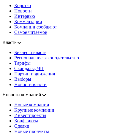
Коротко
Новости
Интервью
Комментарии
Компании сообщают
Самое читаемое
Власть
Бизнес и власть
Региональное законодательство
Тарифы
Скандалы, ЧП
Партии и движения
Выборы
Новости власти
Новости компаний
Новые компании
Крупные компании
Инвестпроекты
Конфликты
Сделки
Новые продукты