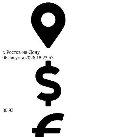
г. Ростов-на-Дону
06 августа 2026
18:23:53
80.93