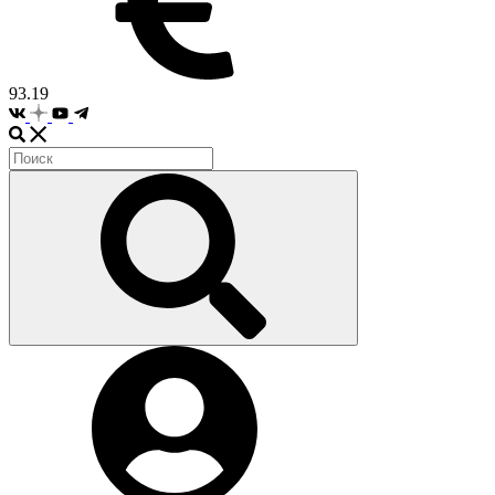
93.19