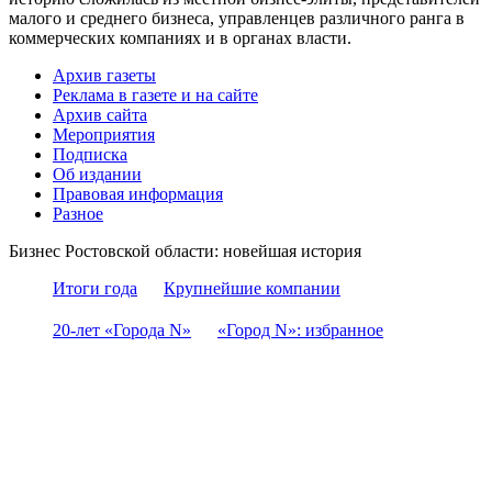
малого и среднего бизнеса, управленцев различного ранга в
коммерческих компаниях и в органах власти.
Архив газеты
Реклама в газете и на сайте
Архив сайта
Мероприятия
Подписка
Об издании
Правовая информация
Разное
Бизнес Ростовской области: новейшая история
Итоги года
Крупнейшие компании
20-лет «Города N»
«Город N»: избранное