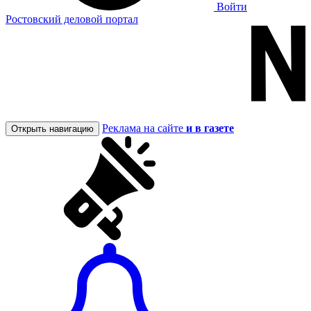
Войти
Ростовский деловой портал
Реклама на сайте
и в газете
Открыть навигацию