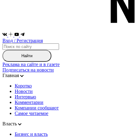
Вход / Регистрация
Найти
Реклама на сайте и в газете
Подписаться на новости
Главная
Коротко
Новости
Интервью
Комментарии
Компании сообщают
Самое читаемое
Власть
Бизнес и власть