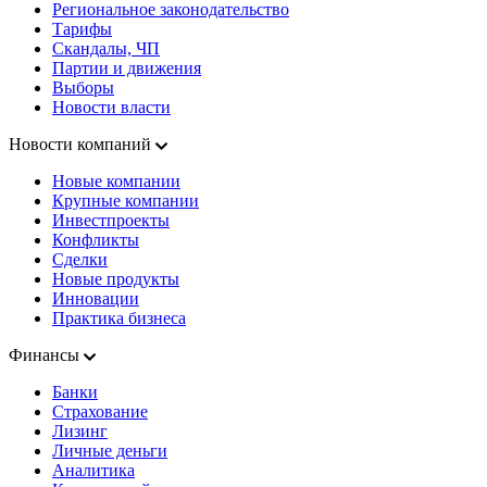
Региональное законодательство
Тарифы
Скандалы, ЧП
Партии и движения
Выборы
Новости власти
Новости компаний
Новые компании
Крупные компании
Инвестпроекты
Конфликты
Сделки
Новые продукты
Инновации
Практика бизнеса
Финансы
Банки
Страхование
Лизинг
Личные деньги
Аналитика