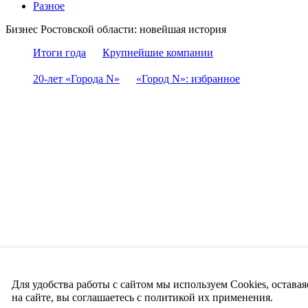
Разное
Бизнес Ростовской области: новейшая история
Итоги года
Крупнейшие компании
20-лет «Города N»
«Город N»: избранное
Для удобства работы с сайтом мы используем Cookies, оставая
на сайте, вы соглашаетесь с политикой их применения.