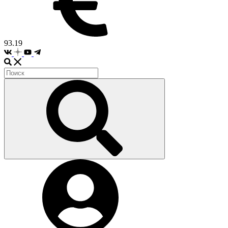
93.19