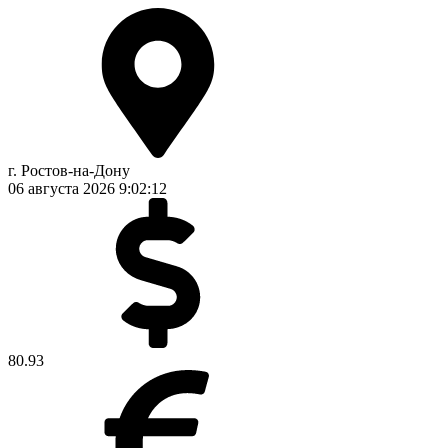
г. Ростов-на-Дону
06 августа 2026
9:02:12
80.93