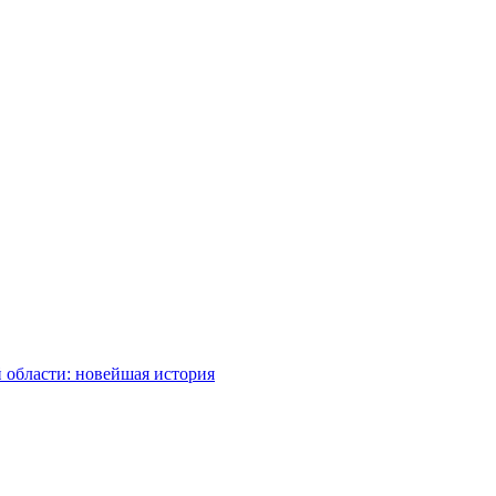
 области: новейшая история