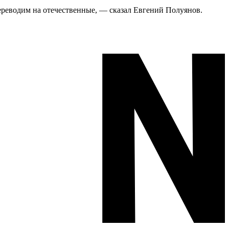
ереводим на отечественные, — сказал Евгений Полуянов.