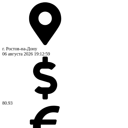
г. Ростов-на-Дону
06 августа 2026
19:12:59
80.93