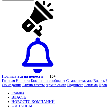
Подписаться
на новости
16+
Главная
Новости
Компании сообщают
Самое читаемое
Власть
Об издании
Архив газеты
Архив сайта
Подписка
Реклама
Прав
Главная
ВЛАСТЬ
НОВОСТИ КОМПАНИЙ
ФИНАНСЫ