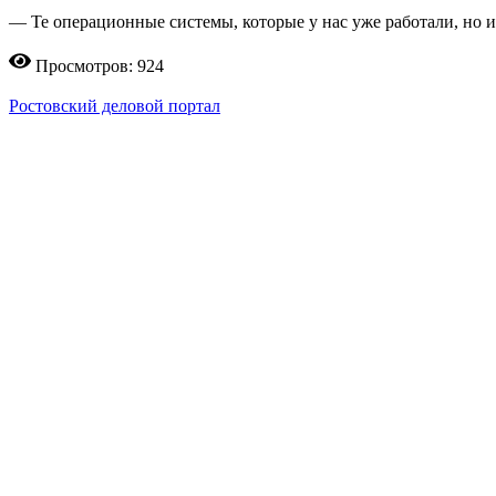
— Те операционные системы, которые у нас уже работали, но 
Просмотров: 924
Ростовский деловой портал