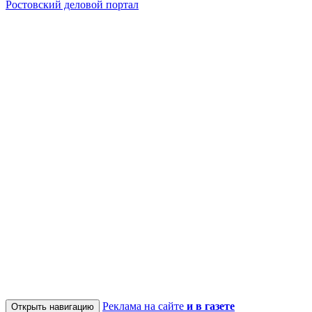
Ростовский деловой портал
Реклама на сайте
и в газете
Открыть навигацию