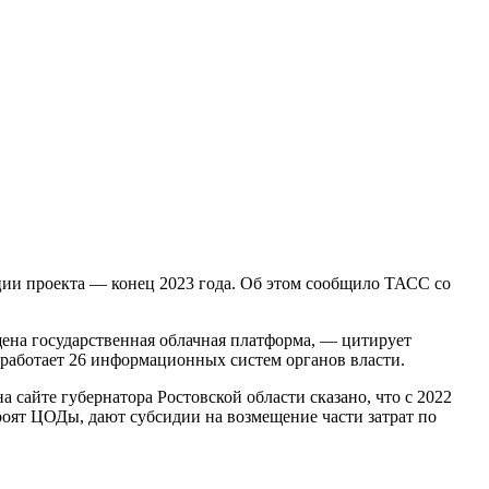
ции проекта — конец 2023 года. Об этом сообщило ТАСС со
ещена государственная облачная платформа, — цитирует
 работает 26 информационных систем органов власти.
 сайте губернатора Ростовской области сказано, что с 2022
оят ЦОДы, дают субсидии на возмещение части затрат по