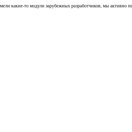
имели какие-то модули зарубежных разработчиков, мы активно п