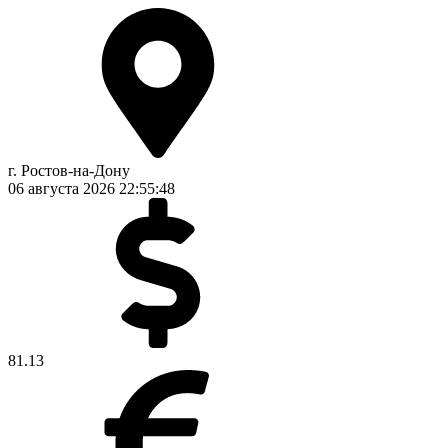
г. Ростов-на-Дону
06 августа 2026
22:55:48
81.13