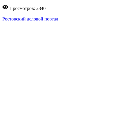
Просмотров: 2340
Ростовский деловой портал