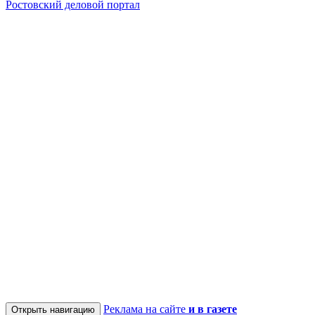
Ростовский деловой портал
Реклама на сайте
и в газете
Открыть навигацию