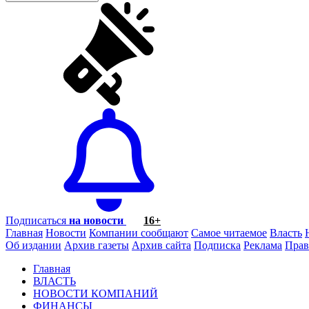
Подписаться
на новости
16+
Главная
Новости
Компании сообщают
Самое читаемое
Власть
Об издании
Архив газеты
Архив сайта
Подписка
Реклама
Прав
Главная
ВЛАСТЬ
НОВОСТИ КОМПАНИЙ
ФИНАНСЫ