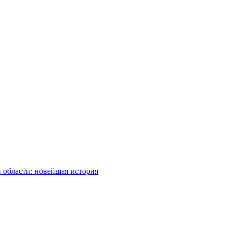
 области: новейшая история