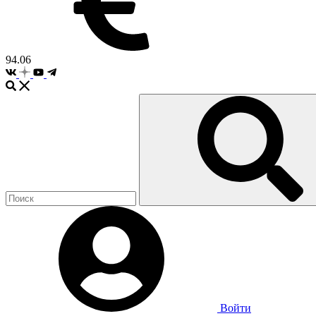
94.06
Войти