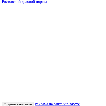
Ростовский деловой портал
Реклама на сайте
и в газете
Открыть навигацию