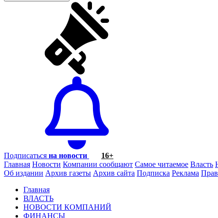
Подписаться
на новости
16+
Главная
Новости
Компании сообщают
Самое читаемое
Власть
Об издании
Архив газеты
Архив сайта
Подписка
Реклама
Прав
Главная
ВЛАСТЬ
НОВОСТИ КОМПАНИЙ
ФИНАНСЫ