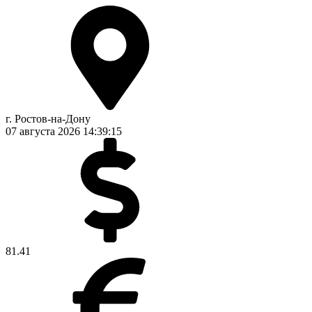
г. Ростов-на-Дону
07 августа 2026
14:39:16
81.41