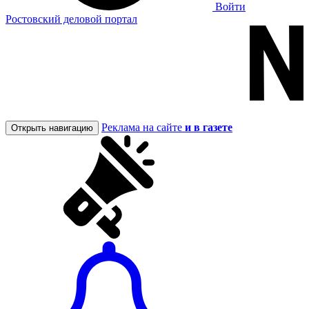
Войти
Ростовский деловой портал
Реклама на сайте
и в газете
Открыть навигацию