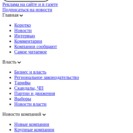
Реклама на сайте и в газете
Подписаться на новости
Главная
Коротко
Новости
Интервью
Комментарии
Компании сообщают
Самое читаемое
Власть
Бизнес и власть
Региональное законодательство
Тарифы
Скандалы, ЧП
Партии и движения
Выборы
Новости власти
Новости компаний
Новые компании
Крупные компании