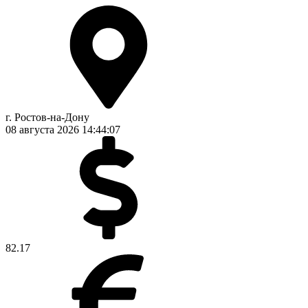
г. Ростов-на-Дону
08 августа 2026
14:44:07
82.17