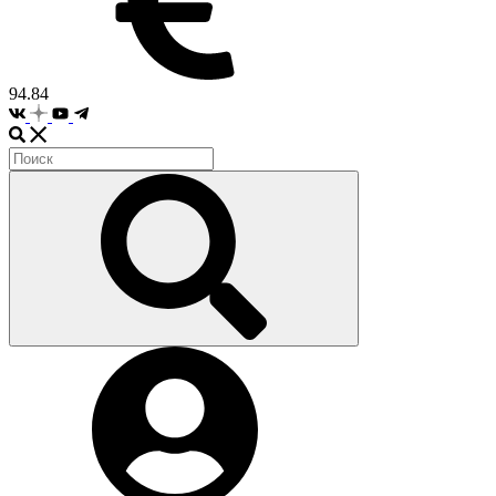
94.84