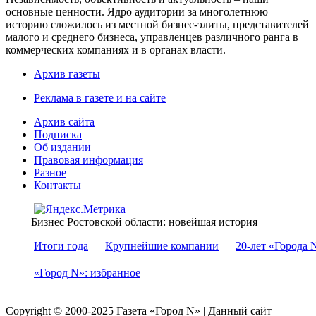
основные ценности. Ядро аудитории за многолетнюю
историю сложилось из местной бизнес-элиты, представителей
малого и среднего бизнеса, управленцев различного ранга в
коммерческих компаниях и в органах власти.
Архив газеты
Реклама в газете и на сайте
Архив сайта
Подписка
Об издании
Правовая информация
Разное
Контакты
Бизнес Ростовской области: новейшая история
Итоги года
Крупнейшие компании
20-лет «Города 
«Город N»: избранное
Copyright © 2000-2025 Газета «Город N» | Данный сайт