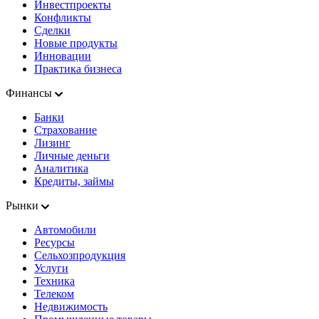
Инвестпроекты
Конфликты
Сделки
Новые продукты
Инновации
Практика бизнеса
Финансы
Банки
Страхование
Лизинг
Личные деньги
Аналитика
Кредиты, займы
Рынки
Автомобили
Ресурсы
Сельхозпродукция
Услуги
Техника
Телеком
Недвижимость