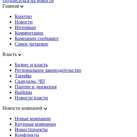
Подписаться на новости
Главная
Коротко
Новости
Интервью
Комментарии
Компании сообщают
Самое читаемое
Власть
Бизнес и власть
Региональное законодательство
Тарифы
Скандалы, ЧП
Партии и движения
Выборы
Новости власти
Новости компаний
Новые компании
Крупные компании
Инвестпроекты
Конфликты