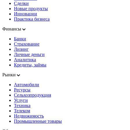
Сделки
Новые продукты
Инновации
Практика бизнеса
Финансы
Банки
Страхование
Лизинг
Личные деньги
Аналитика
Кредиты, займы
Рынки
Автомобили
Ресурсы
Сельхозпродукция
Услуги
Техника
Телеком
Недвижимость
Промышленные товары