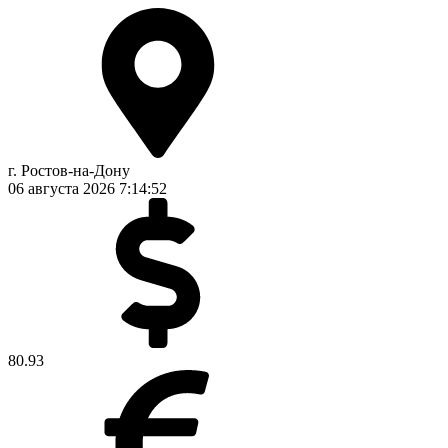
г. Ростов-на-Дону
06 августа 2026
7:14:52
80.93