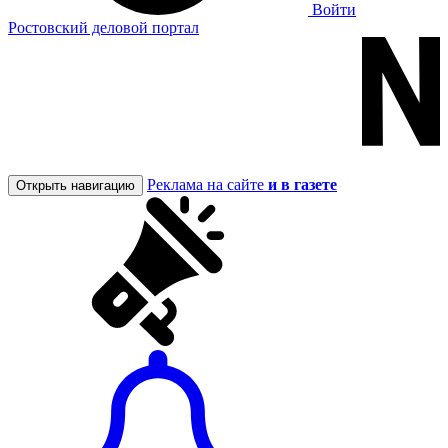
Войти
Ростовский деловой портал
Реклама на сайте
и в газете
Открыть навигацию