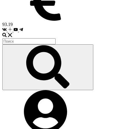
93.19