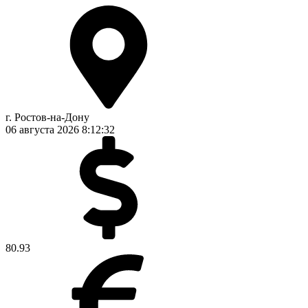
г. Ростов-на-Дону
06 августа 2026
8:12:32
80.93