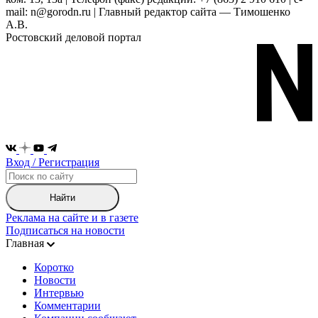
mail: n@gorodn.ru | Главный редактор сайта — Тимошенко
А.В.
Ростовский деловой портал
Вход / Регистрация
Найти
Реклама на сайте и в газете
Подписаться на новости
Главная
Коротко
Новости
Интервью
Комментарии