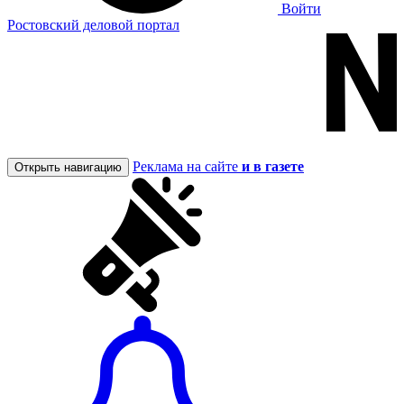
Войти
Ростовский деловой портал
Реклама на сайте
и в газете
Открыть навигацию