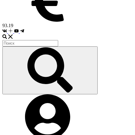
93.19