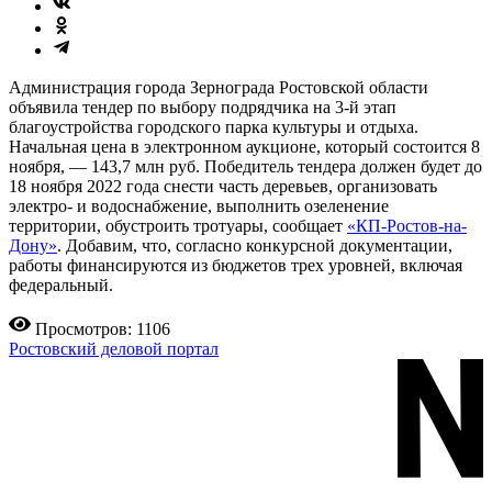
Администрация города Зернограда Ростовской области
объявила тендер по выбору подрядчика на 3-й этап
благоустройства городского парка культуры и отдыха.
Начальная цена в электронном аукционе, который состоится 8
ноября, — 143,7 млн руб. Победитель тендера должен будет до
18 ноября 2022 года снести часть деревьев, организовать
электро- и водоснабжение, выполнить озеленение
территории, обустроить тротуары, сообщает
«КП-Ростов-на-
Дону»
. Добавим, что, согласно конкурсной документации,
работы финансируются из бюджетов трех уровней, включая
федеральный.
Просмотров: 1106
Ростовский деловой портал