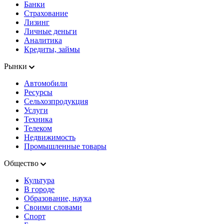
Банки
Страхование
Лизинг
Личные деньги
Аналитика
Кредиты, займы
Рынки
Автомобили
Ресурсы
Сельхозпродукция
Услуги
Техника
Телеком
Недвижимость
Промышленные товары
Общество
Культура
В городе
Образование, наука
Своими словами
Спорт