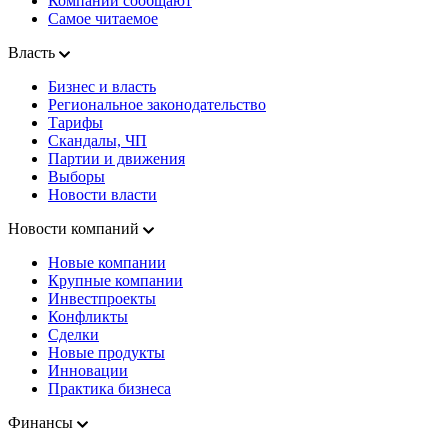
Компании сообщают
Самое читаемое
Власть
Бизнес и власть
Региональное законодательство
Тарифы
Скандалы, ЧП
Партии и движения
Выборы
Новости власти
Новости компаний
Новые компании
Крупные компании
Инвестпроекты
Конфликты
Сделки
Новые продукты
Инновации
Практика бизнеса
Финансы