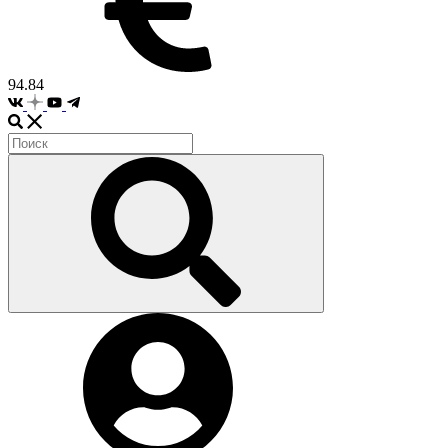
94.84