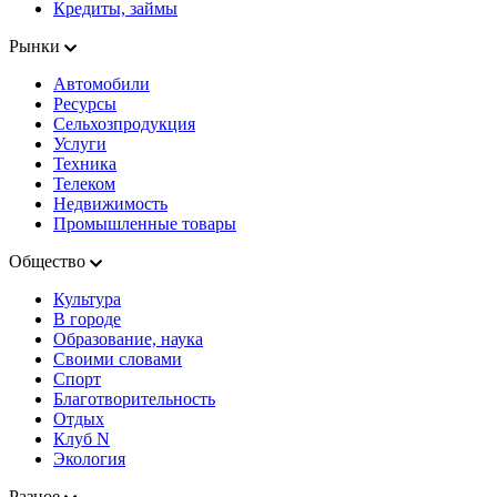
Кредиты, займы
Рынки
Автомобили
Ресурсы
Сельхозпродукция
Услуги
Техника
Телеком
Недвижимость
Промышленные товары
Общество
Культура
В городе
Образование, наука
Своими словами
Спорт
Благотворительность
Отдых
Клуб N
Экология
Разное