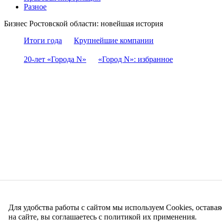
Разное
Бизнес Ростовской области: новейшая история
Итоги года
Крупнейшие компании
20-лет «Города N»
«Город N»: избранное
Для удобства работы с сайтом мы используем Cookies, оставая
на сайте, вы соглашаетесь с политикой их применения.