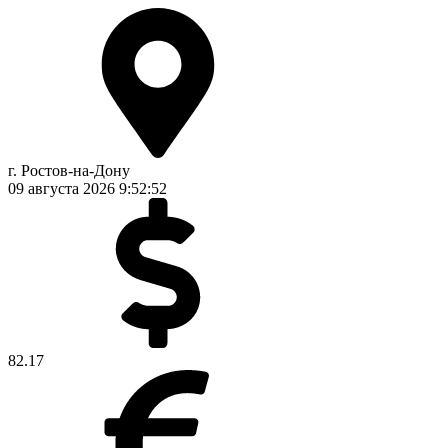
г. Ростов-на-Дону
09 августа 2026
9:52:52
82.17