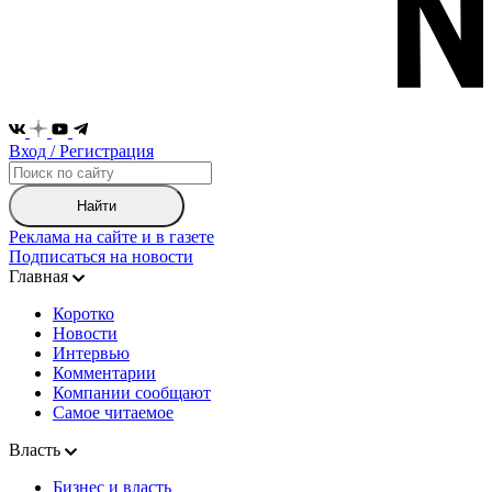
Вход / Регистрация
Найти
Реклама на сайте и в газете
Подписаться на новости
Главная
Коротко
Новости
Интервью
Комментарии
Компании сообщают
Самое читаемое
Власть
Бизнес и власть