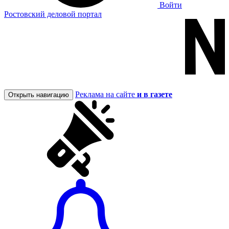
Войти
Ростовский деловой портал
Реклама на сайте
и в газете
Открыть навигацию