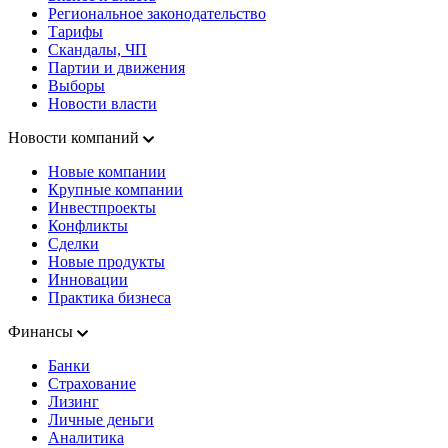
Региональное законодательство
Тарифы
Скандалы, ЧП
Партии и движения
Выборы
Новости власти
Новости компаний
Новые компании
Крупные компании
Инвестпроекты
Конфликты
Сделки
Новые продукты
Инновации
Практика бизнеса
Финансы
Банки
Страхование
Лизинг
Личные деньги
Аналитика