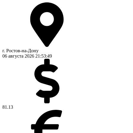
г. Ростов-на-Дону
06 августа 2026
21:53:49
81.13