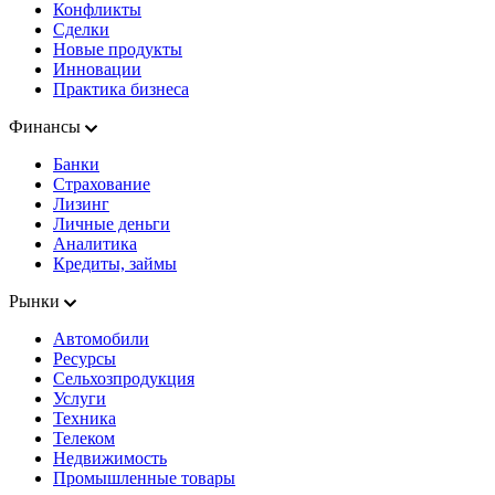
Конфликты
Сделки
Новые продукты
Инновации
Практика бизнеса
Финансы
Банки
Страхование
Лизинг
Личные деньги
Аналитика
Кредиты, займы
Рынки
Автомобили
Ресурсы
Сельхозпродукция
Услуги
Техника
Телеком
Недвижимость
Промышленные товары