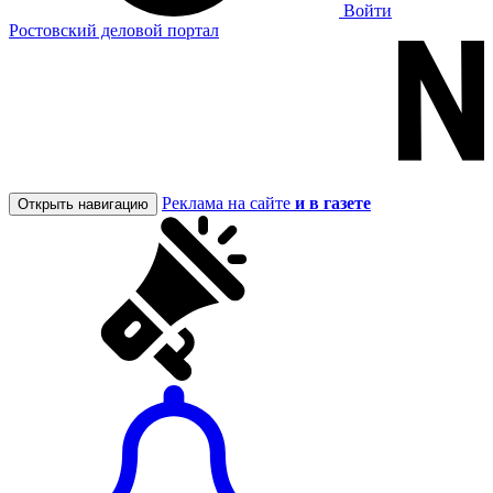
Войти
Ростовский деловой портал
Реклама на сайте
и в газете
Открыть навигацию