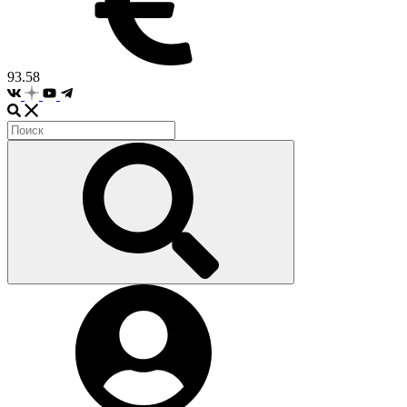
93.58