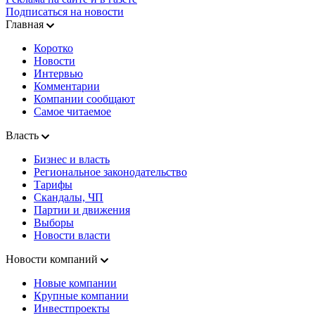
Подписаться на новости
Главная
Коротко
Новости
Интервью
Комментарии
Компании сообщают
Самое читаемое
Власть
Бизнес и власть
Региональное законодательство
Тарифы
Скандалы, ЧП
Партии и движения
Выборы
Новости власти
Новости компаний
Новые компании
Крупные компании
Инвестпроекты