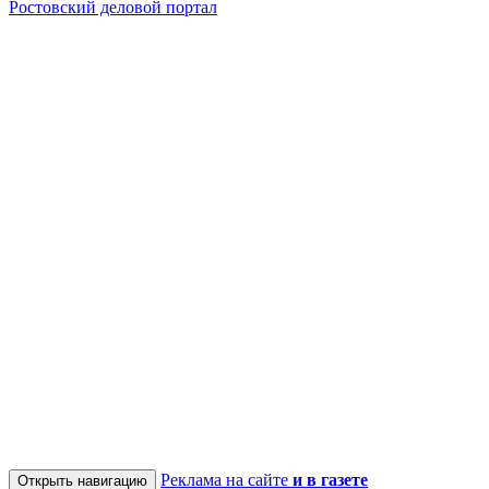
Ростовский деловой портал
Реклама на сайте
и в газете
Открыть навигацию