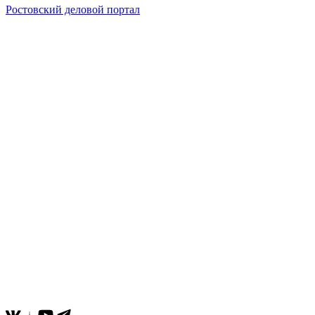
Ростовский деловой портал