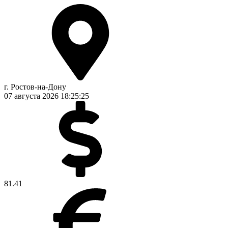
г. Ростов-на-Дону
07 августа 2026
18:25:25
81.41