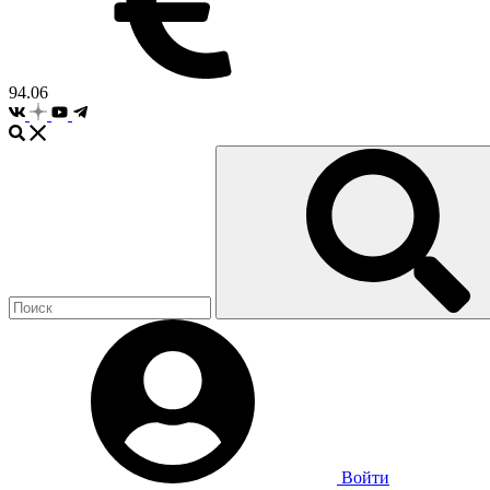
94.06
Войти