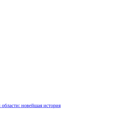
 области: новейшая история