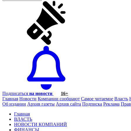
Подписаться
на новости
16+
Главная
Новости
Компании сообщают
Самое читаемое
Власть
Об издании
Архив газеты
Архив сайта
Подписка
Реклама
Прав
Главная
ВЛАСТЬ
НОВОСТИ КОМПАНИЙ
ФИНАНСЫ