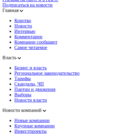
Подписаться на новости
Главная
Коротко
Новости
Интервью
Комментарии
Компании сообщают
Самое читаемое
Власть
Бизнес и власть
Региональное законодательство
Тарифы
Скандалы, ЧП
Партии и движения
Выборы
Новости власти
Новости компаний
Новые компании
Крупные компании
Инвестпроекты