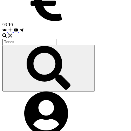
93.19