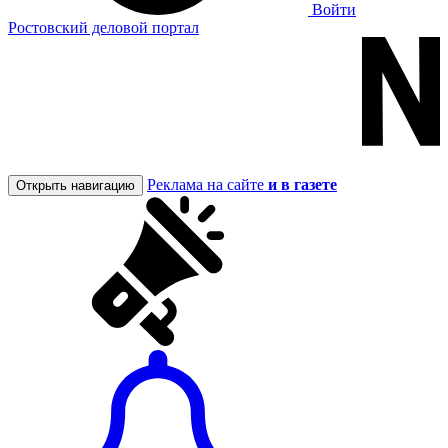
Войти
Ростовский деловой портал
Реклама на сайте
и в газете
Открыть навигацию