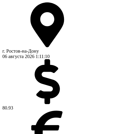
г. Ростов-на-Дону
06 августа 2026
1:11:10
80.93