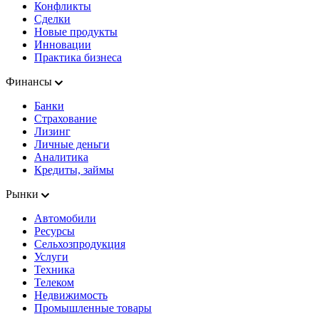
Конфликты
Сделки
Новые продукты
Инновации
Практика бизнеса
Финансы
Банки
Страхование
Лизинг
Личные деньги
Аналитика
Кредиты, займы
Рынки
Автомобили
Ресурсы
Сельхозпродукция
Услуги
Техника
Телеком
Недвижимость
Промышленные товары