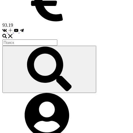
93.19