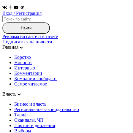
Вход / Регистрация
Найти
Реклама на сайте и в газете
Подписаться на новости
Главная
Коротко
Новости
Интервью
Комментарии
Компании сообщают
Самое читаемое
Власть
Бизнес и власть
Региональное законодательство
Тарифы
Скандалы, ЧП
Партии и движения
Выборы