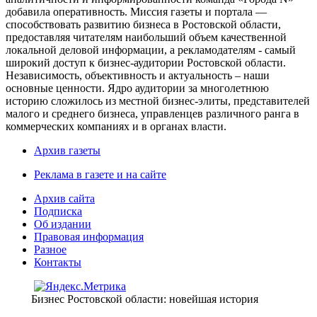
добавила оперативность. Миссия газеты и портала —
способствовать развитию бизнеса в Ростовской области,
предоставляя читателям наибольший объем качественной
локальной деловой информации, а рекламодателям - самый
широкий доступ к бизнес-аудитории Ростовской области.
Независимость, объективность и актуальность – наши
основные ценности. Ядро аудитории за многолетнюю
историю сложилось из местной бизнес-элиты, представителей
малого и среднего бизнеса, управленцев различного ранга в
коммерческих компаниях и в органах власти.
Архив газеты
Реклама в газете и на сайте
Архив сайта
Подписка
Об издании
Правовая информация
Разное
Контакты
Бизнес Ростовской области: новейшая история