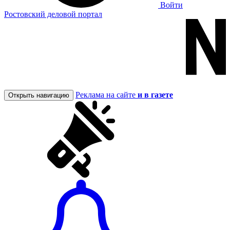
Войти
Ростовский деловой портал
Реклама на сайте
и в газете
Открыть навигацию