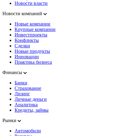
Новости власти
Новости компаний
Новые компании
Крупные компании
Инвестпроекты
Конфликты
Сделки
Новые продукты
Инновации
Практика бизнеса
Финансы
Банки
Страхование
Лизинг
Личные деньги
Аналитика
Кредиты, займы
Рынки
Автомобили