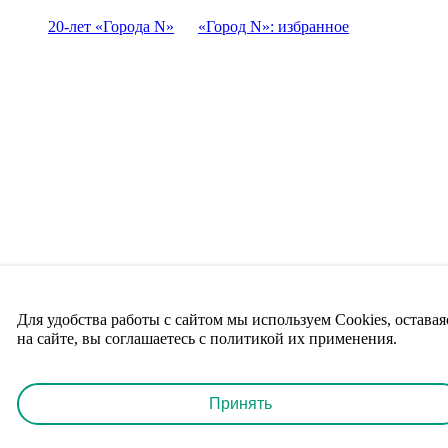
20-лет «Города N»
«Город N»: избранное
Для удобства работы с сайтом мы используем Cookies, оставая
на сайте, вы соглашаетесь с политикой их применения.
Принять