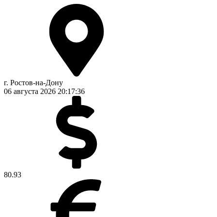
г. Ростов-на-Дону
06 августа 2026
20:17:36
80.93