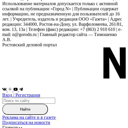
Использование материалов допускается только с активной
ссылкой на публикации «Город N» | Публикации содержат
информацию, не предназначенную для пользователей до 16
лет. | Учредитель, издатель и редакция ООО «Газета» | Адрес
редакции: 344000, Ростов-на-Дону, ул. Варфоломеева, 261/81,
ком. 13, 13а | Телефон (факс) редакции: +7 (863) 2 910 610 | e-
mail: n@gorodn.ru | Главный редактор сайта — Тимошенко
А.В.
Ростовский деловой портал
Вход / Регистрация
Найти
Реклама на сайте и в газете
Подписаться на новости
Главная