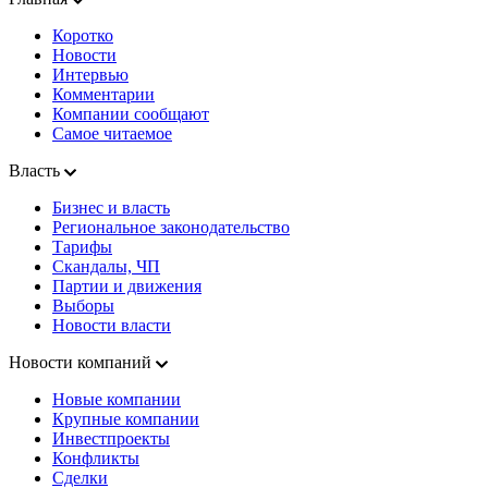
Коротко
Новости
Интервью
Комментарии
Компании сообщают
Самое читаемое
Власть
Бизнес и власть
Региональное законодательство
Тарифы
Скандалы, ЧП
Партии и движения
Выборы
Новости власти
Новости компаний
Новые компании
Крупные компании
Инвестпроекты
Конфликты
Сделки