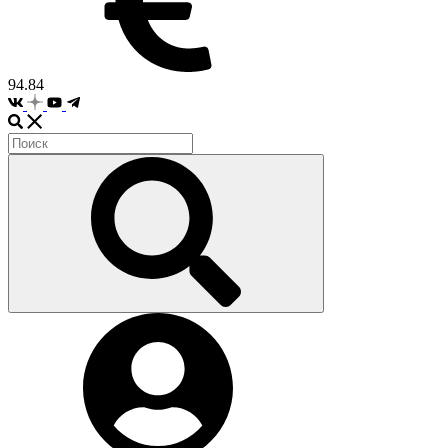
94.84