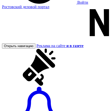
Войти
Ростовский деловой портал
Реклама на сайте
и в газете
Открыть навигацию