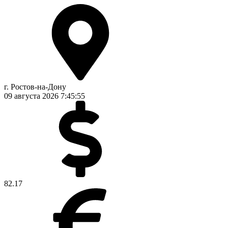
г. Ростов-на-Дону
09 августа 2026
7:45:55
82.17