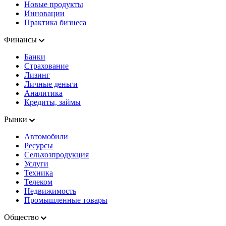
Новые продукты
Инновации
Практика бизнеса
Финансы
Банки
Страхование
Лизинг
Личные деньги
Аналитика
Кредиты, займы
Рынки
Автомобили
Ресурсы
Сельхозпродукция
Услуги
Техника
Телеком
Недвижимость
Промышленные товары
Общество