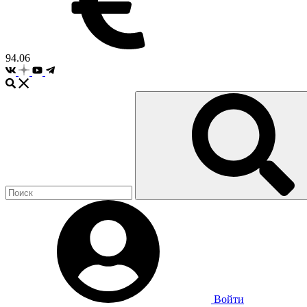
94.06
Войти