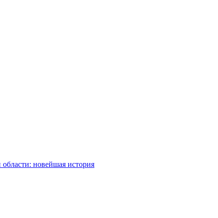
 области: новейшая история