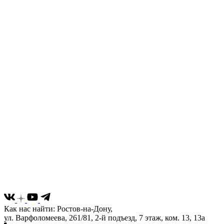
Как нас найти: Ростов-на-Дону,
ул. Варфоломеева, 261/81, 2-й подъезд, 7 этаж, ком. 13, 13а