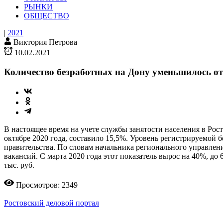
РЫНКИ
ОБЩЕСТВО
|
2021
Виктория Петрова
10.02.2021
Количество безработных на Дону уменьшилось о
В настоящее время на учете службы занятости населения в Рост
октябре 2020 года, составило 15,5%. Уровень регистрируемой
правительства. По словам начальника регионального управлен
вакансий. С марта 2020 года этот показатель вырос на 40%, до
тыс. руб.
Просмотров: 2349
Ростовский деловой портал