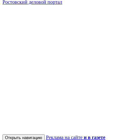
Ростовский деловой портал
Реклама на сайте
и в газете
Открыть навигацию