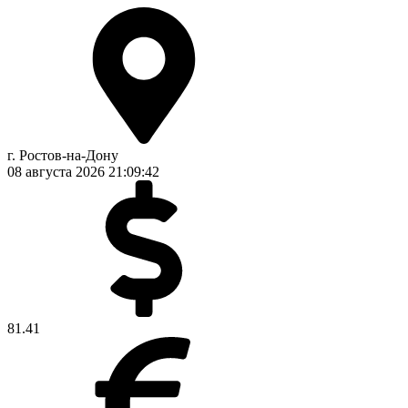
г. Ростов-на-Дону
08 августа 2026
21:09:42
81.41