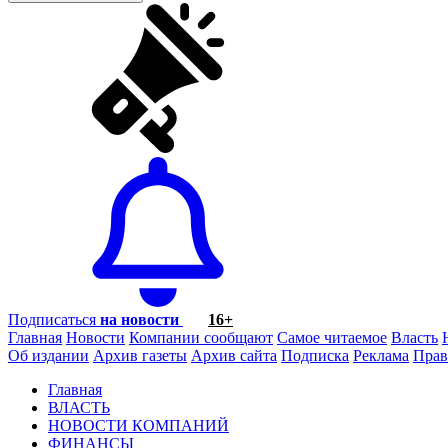
Подписаться
на новости
16+
Главная
Новости
Компании сообщают
Самое читаемое
Власть
Об издании
Архив газеты
Архив сайта
Подписка
Реклама
Прав
Главная
ВЛАСТЬ
НОВОСТИ КОМПАНИЙ
ФИНАНСЫ