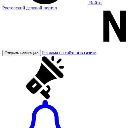
Войти
Ростовский деловой портал
Реклама на сайте
и в газете
Открыть навигацию