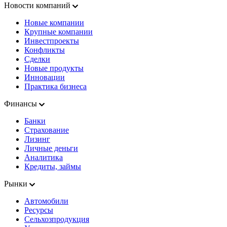
Новости компаний
Новые компании
Крупные компании
Инвестпроекты
Конфликты
Сделки
Новые продукты
Инновации
Практика бизнеса
Финансы
Банки
Страхование
Лизинг
Личные деньги
Аналитика
Кредиты, займы
Рынки
Автомобили
Ресурсы
Сельхозпродукция