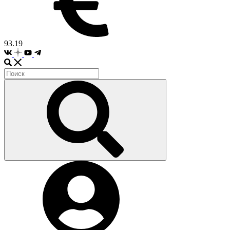
93.19