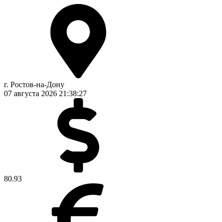
г. Ростов-на-Дону
07 августа 2026
21:38:27
80.93