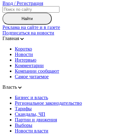
Вход / Регистрация
Найти
Реклама на сайте и в газете
Подписаться на новости
Главная
Коротко
Новости
Интервью
Комментарии
Компании сообщают
Самое читаемое
Власть
Бизнес и власть
Региональное законодательство
Тарифы
Скандалы, ЧП
Партии и движения
Выборы
Новости власти