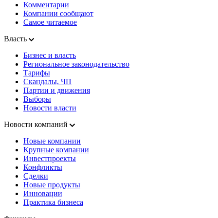
Комментарии
Компании сообщают
Самое читаемое
Власть
Бизнес и власть
Региональное законодательство
Тарифы
Скандалы, ЧП
Партии и движения
Выборы
Новости власти
Новости компаний
Новые компании
Крупные компании
Инвестпроекты
Конфликты
Сделки
Новые продукты
Инновации
Практика бизнеса