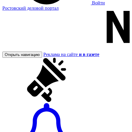
Войти
Ростовский деловой портал
Реклама на сайте
и в газете
Открыть навигацию