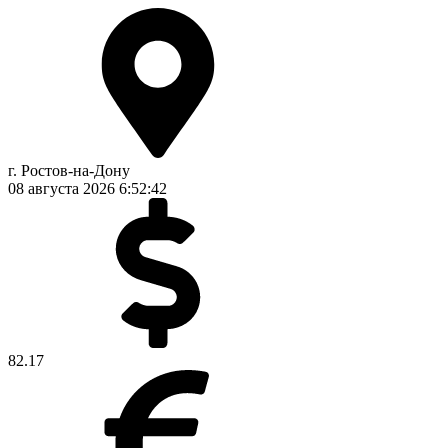
г. Ростов-на-Дону
08 августа 2026
6:52:43
82.17