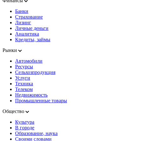
Финансы
Банки
Страхование
Лизинг
Личные деньги
Аналитика
Кредиты, займы
Рынки
Автомобили
Ресурсы
Сельхозпродукция
Услуги
Техника
Телеком
Недвижимость
Промышленные товары
Общество
Культура
В городе
Образование, наука
Своими словами