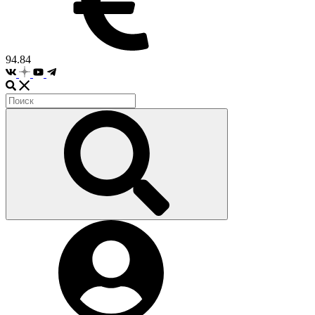
94.84