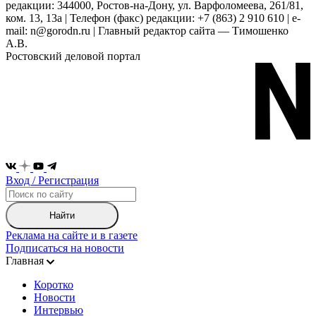
редакции: 344000, Ростов-на-Дону, ул. Варфоломеева, 261/81,
ком. 13, 13а | Телефон (факс) редакции: +7 (863) 2 910 610 | e-
mail: n@gorodn.ru | Главный редактор сайта — Тимошенко
А.В.
Ростовский деловой портал
Вход / Регистрация
Найти
Реклама на сайте и в газете
Подписаться на новости
Главная
Коротко
Новости
Интервью