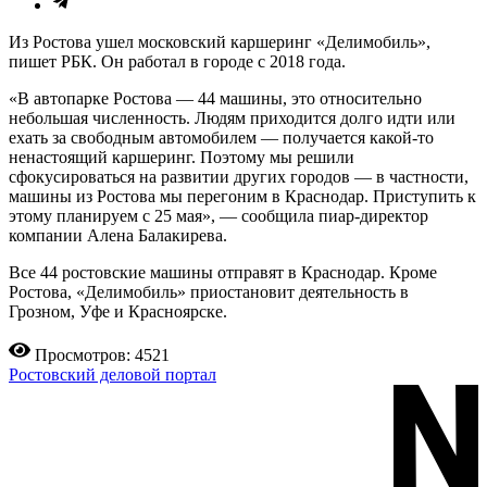
Из Ростова ушел московский каршеринг «Делимобиль»,
пишет РБК. Он работал в городе с 2018 года.
«В автопарке Ростова — 44 машины, это относительно
небольшая численность. Людям приходится долго идти или
ехать за свободным автомобилем — получается какой-то
ненастоящий каршеринг. Поэтому мы решили
сфокусироваться на развитии других городов — в частности,
машины из Ростова мы перегоним в Краснодар. Приступить к
этому планируем с 25 мая», — сообщила пиар-директор
компании Алена Балакирева.
Все 44 ростовские машины отправят в Краснодар. Кроме
Ростова, «Делимобиль» приостановит деятельность в
Грозном, Уфе и Красноярске.
Просмотров: 4521
Ростовский деловой портал