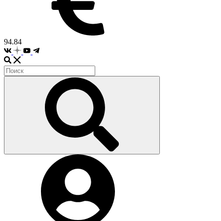
94.84