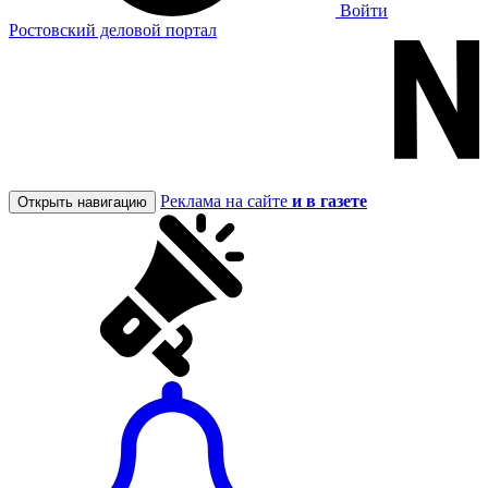
Войти
Ростовский деловой портал
Реклама на сайте
и в газете
Открыть навигацию