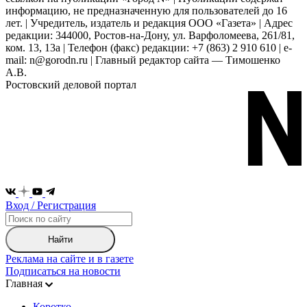
информацию, не предназначенную для пользователей до 16
лет. | Учредитель, издатель и редакция ООО «Газета» | Адрес
редакции: 344000, Ростов-на-Дону, ул. Варфоломеева, 261/81,
ком. 13, 13а | Телефон (факс) редакции: +7 (863) 2 910 610 | e-
mail: n@gorodn.ru | Главный редактор сайта — Тимошенко
А.В.
Ростовский деловой портал
Вход / Регистрация
Найти
Реклама на сайте и в газете
Подписаться на новости
Главная
Коротко