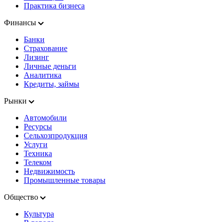
Практика бизнеса
Финансы
Банки
Страхование
Лизинг
Личные деньги
Аналитика
Кредиты, займы
Рынки
Автомобили
Ресурсы
Сельхозпродукция
Услуги
Техника
Телеком
Недвижимость
Промышленные товары
Общество
Культура