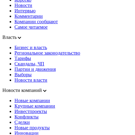
Новости
Интервью
Комментарии
Компании сообщают
Самое читаемое
Власть
Бизнес и власть
Региональное законодательство
Тарифы
Скандалы, ЧП
Партии и движения
Выборы
Новости власти
Новости компаний
Новые компании
Крупные компании
Инвестпроекты
Конфликты
Сделки
Новые продукты
Инновации