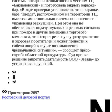
системы пожарной безопасности в местном ТЦ
«Баклановский» и потребовала закрыть караоке-
бар. «В ходе проверки установлено, что в караоке-
баре "Звезда", расположенном на территории ТЦ,
имеется самостоятельная система оповещения и
управления эвакуацией. При этом она не
обеспечивает подачу звуковых и речевых сигналов
при пожаре в другие помещения торгового
комплекса, что создает реальную угрозу для жизни
и здоровья посетителей и может привести к
гибели людей в случае возникновения
чрезвычайной ситуации», — сообщает пресс-
служба областной прокуратуры. Суд принял
решение запретить деятельность ООО «Звезда» до
устранения нарушений.
Просмотров: 2697
Ростовский деловой портал