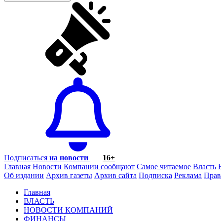
Подписаться
на новости
16+
Главная
Новости
Компании сообщают
Самое читаемое
Власть
Об издании
Архив газеты
Архив сайта
Подписка
Реклама
Прав
Главная
ВЛАСТЬ
НОВОСТИ КОМПАНИЙ
ФИНАНСЫ