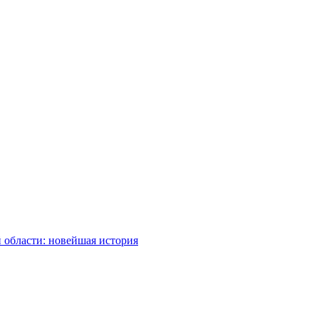
 области: новейшая история