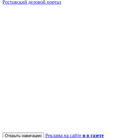
Ростовский деловой портал
Реклама на сайте
и в газете
Открыть навигацию