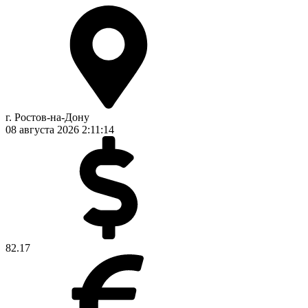
г. Ростов-на-Дону
08 августа 2026
2:11:14
82.17