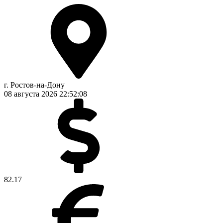
г. Ростов-на-Дону
08 августа 2026
22:52:08
82.17