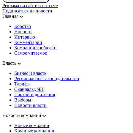
Реклама на сайте и в газете
Подписаться на новости
Главная
Коротко
Новости
Интервью
Комментарии
Компании сообщают
Самое читаемое
Власть
Бизнес и власть
Региональное законодательство
Тарифы
Скандалы, ЧП
Партии и движения
Выборы
Новости власти
Новости компаний
Новые компании
Крупные компании