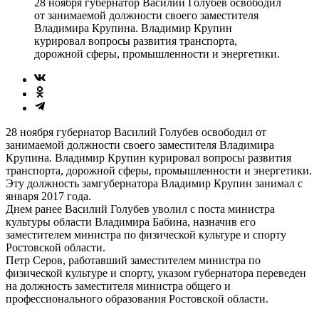
28 ноября губернатор Василий Голубев освободил
от занимаемой должности своего заместителя
Владимира Крупина. Владимир Крупин
курировал вопросы развития транспорта,
дорожной сферы, промышленности и энергетики.
28 ноября губернатор Василий Голубев освободил от
занимаемой должности своего заместителя Владимира
Крупина. Владимир Крупин курировал вопросы развития
транспорта, дорожной сферы, промышленности и энергетики.
Эту должность замгубернатора Владимир Крупин занимал с
января 2017 года.
Днем ранее Василий Голубев уволил с поста министра
культуры области Владимира Бабина, назначив его
заместителем министра по физической культуре и спорту
Ростовской области.
Петр Серов, работавший заместителем министра по
физической культуре и спорту, указом губернатора переведен
на должность заместителя министра общего и
профессионального образования Ростовской области.