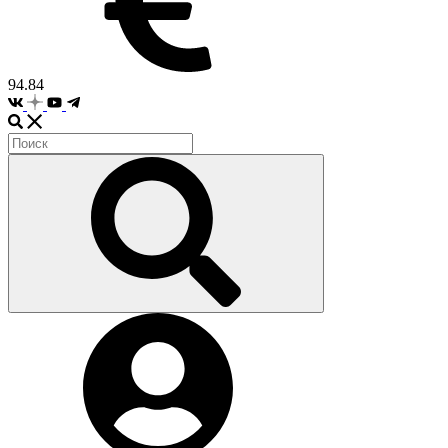
94.84