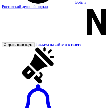
Войти
Ростовский деловой портал
Реклама на сайте
и в газете
Открыть навигацию