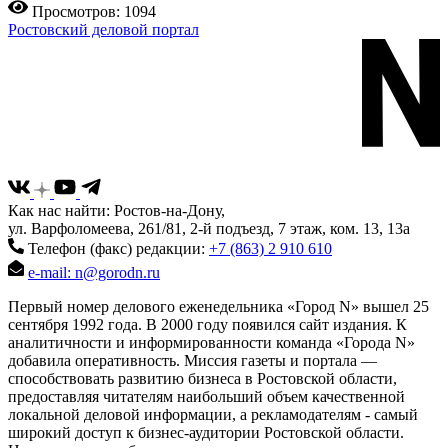
Просмотров: 1094
Ростовский деловой портал
Как нас найти: Ростов-на-Дону,
ул. Варфоломеева, 261/81, 2-й подъезд, 7 этаж, ком. 13, 13а
Телефон (факс) редакции:
+7 (863) 2 910 610
e-mail: n@gorodn.ru
Первый номер делового еженедельника «Город N» вышел 25
сентября 1992 года. В 2000 году появился сайт издания. К
аналитичности и информированности команда «Города N»
добавила оперативность. Миссия газеты и портала —
способствовать развитию бизнеса в Ростовской области,
предоставляя читателям наибольший объем качественной
локальной деловой информации, а рекламодателям - самый
широкий доступ к бизнес-аудитории Ростовской области.