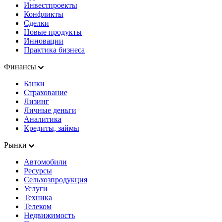
Инвестпроекты
Конфликты
Сделки
Новые продукты
Инновации
Практика бизнеса
Финансы
Банки
Страхование
Лизинг
Личные деньги
Аналитика
Кредиты, займы
Рынки
Автомобили
Ресурсы
Сельхозпродукция
Услуги
Техника
Телеком
Недвижимость