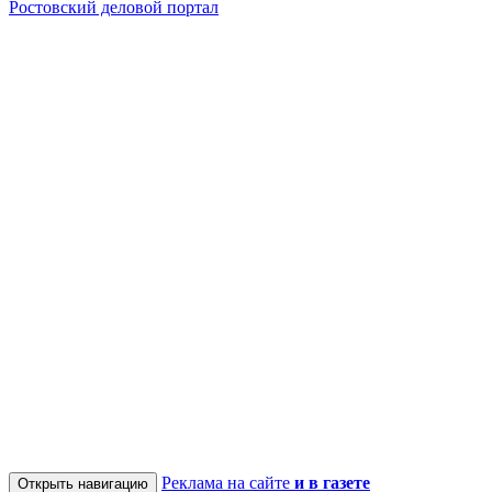
Ростовский деловой портал
Реклама на сайте
и в газете
Открыть навигацию