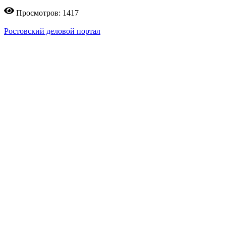
Просмотров: 1417
Ростовский деловой портал