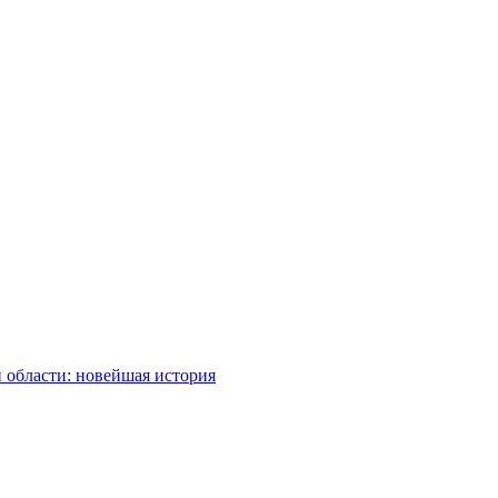
 области: новейшая история