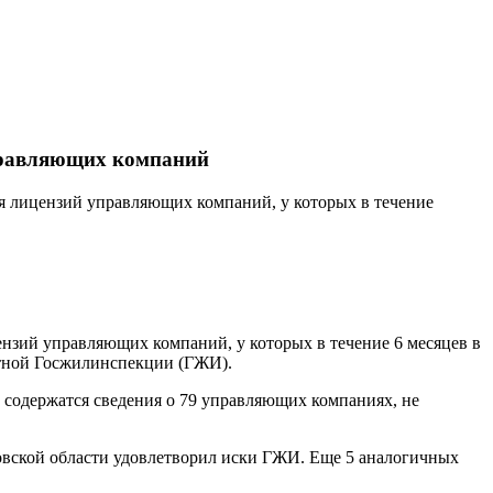
управляющих компаний
ия лицензий управляющих компаний, у которых в течение
ензий управляющих компаний, у которых в течение 6 месяцев в
астной Госжилинспекции (ГЖИ).
 содержатся сведения о 79 управляющих компаниях, не
овской области удовлетворил иски ГЖИ. Еще 5 аналогичных