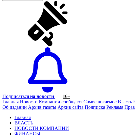
Подписаться
на новости
16+
Главная
Новости
Компании сообщают
Самое читаемое
Власть
Об издании
Архив газеты
Архив сайта
Подписка
Реклама
Прав
Главная
ВЛАСТЬ
НОВОСТИ КОМПАНИЙ
ФИНАНСЫ