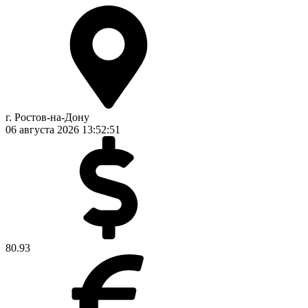
г. Ростов-на-Дону
06 августа 2026
13:52:51
80.93