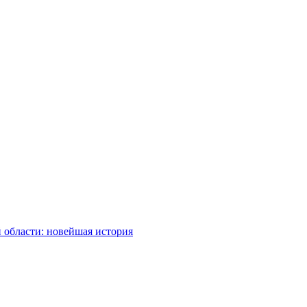
 области: новейшая история