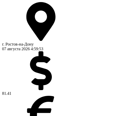
г. Ростов-на-Дону
07 августа 2026
4:59:53
81.41