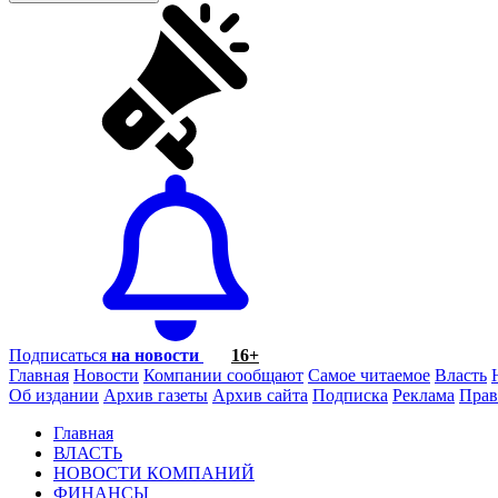
Подписаться
на новости
16+
Главная
Новости
Компании сообщают
Самое читаемое
Власть
Об издании
Архив газеты
Архив сайта
Подписка
Реклама
Прав
Главная
ВЛАСТЬ
НОВОСТИ КОМПАНИЙ
ФИНАНСЫ