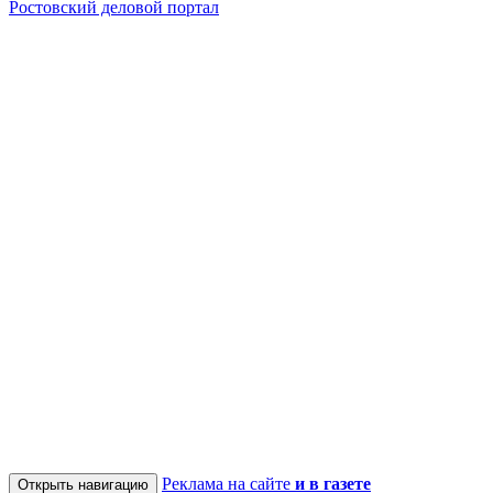
Ростовский деловой портал
Реклама на сайте
и в газете
Открыть навигацию