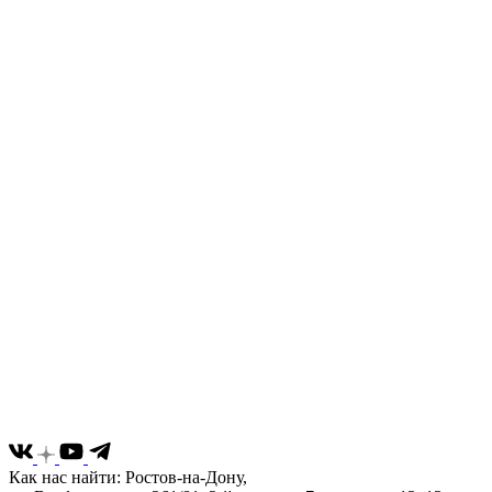
Как нас найти: Ростов-на-Дону,