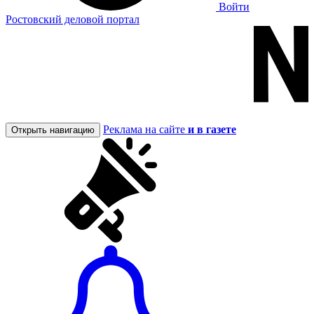
Войти
Ростовский деловой портал
Реклама на сайте
и в газете
Открыть навигацию