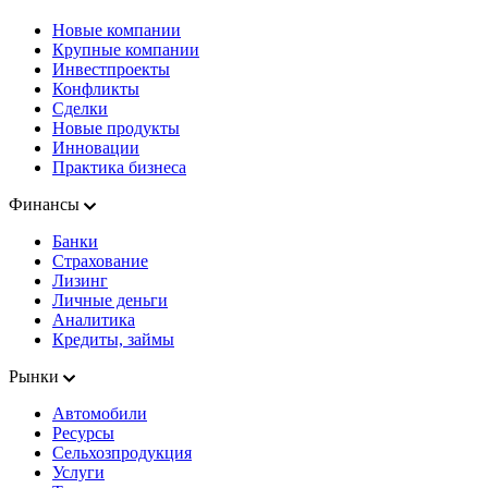
Новые компании
Крупные компании
Инвестпроекты
Конфликты
Сделки
Новые продукты
Инновации
Практика бизнеса
Финансы
Банки
Страхование
Лизинг
Личные деньги
Аналитика
Кредиты, займы
Рынки
Автомобили
Ресурсы
Сельхозпродукция
Услуги