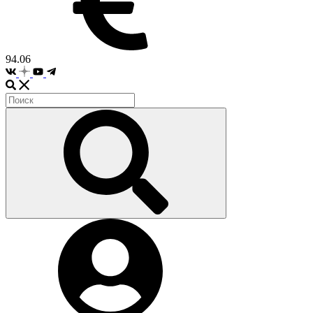
94.06