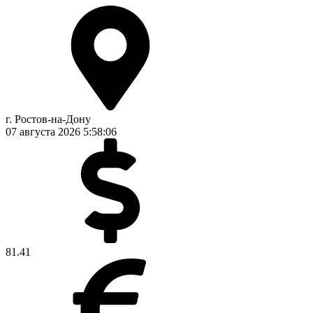
г. Ростов-на-Дону
07 августа 2026
5:58:06
81.41