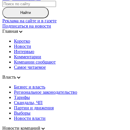
Найти
Реклама на сайте и в газете
Подписаться на новости
Главная
Коротко
Новости
Интервью
Комментарии
Компании сообщают
Самое читаемое
Власть
Бизнес и власть
Региональное законодательство
Тарифы
Скандалы, ЧП
Партии и движения
Выборы
Новости власти
Новости компаний