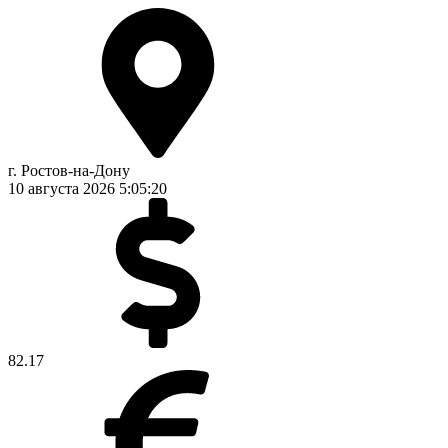
г. Ростов-на-Дону
10 августа 2026
5:05:20
82.17