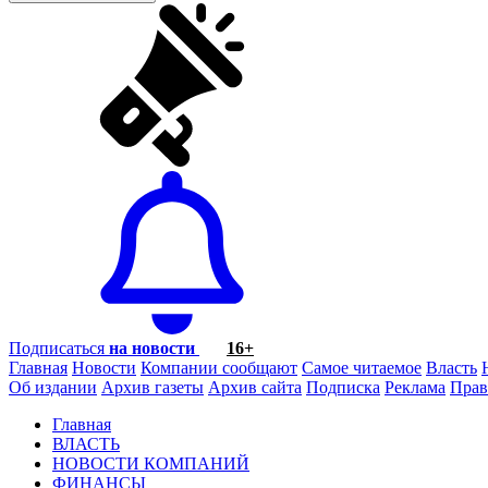
Подписаться
на новости
16+
Главная
Новости
Компании сообщают
Самое читаемое
Власть
Об издании
Архив газеты
Архив сайта
Подписка
Реклама
Прав
Главная
ВЛАСТЬ
НОВОСТИ КОМПАНИЙ
ФИНАНСЫ