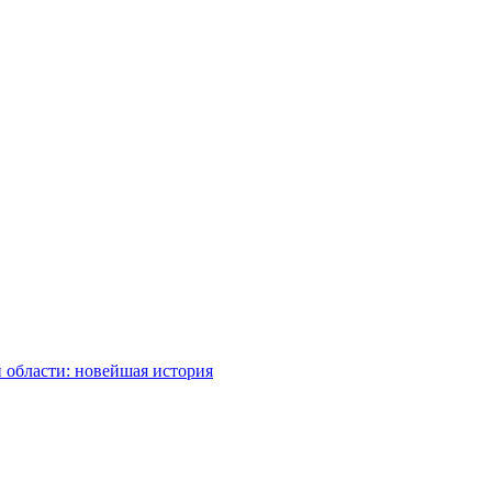
 области: новейшая история