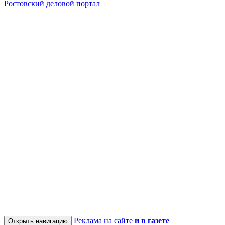
Ростовский деловой портал
Реклама на сайте
и в газете
Открыть навигацию