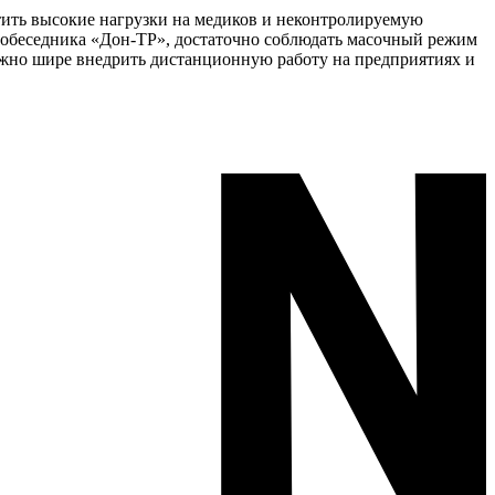
тить высокие нагрузки на медиков и неконтролируемую
 собеседника «Дон-ТР», достаточно соблюдать масочный режим
ожно шире внедрить дистанционную работу на предприятиях и