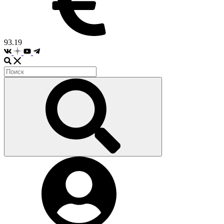
93.19