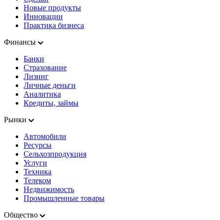
Новые продукты
Инновации
Практика бизнеса
Финансы
Банки
Страхование
Лизинг
Личные деньги
Аналитика
Кредиты, займы
Рынки
Автомобили
Ресурсы
Сельхозпродукция
Услуги
Техника
Телеком
Недвижимость
Промышленные товары
Общество