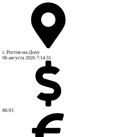
г. Ростов-на-Дону
06 августа 2026
7:14:31
80.93