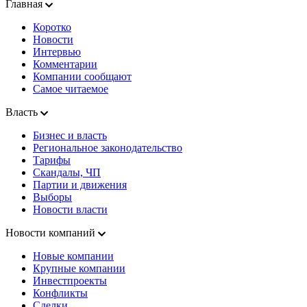
Главная
Коротко
Новости
Интервью
Комментарии
Компании сообщают
Самое читаемое
Власть
Бизнес и власть
Региональное законодательство
Тарифы
Скандалы, ЧП
Партии и движения
Выборы
Новости власти
Новости компаний
Новые компании
Крупные компании
Инвестпроекты
Конфликты
Сделки