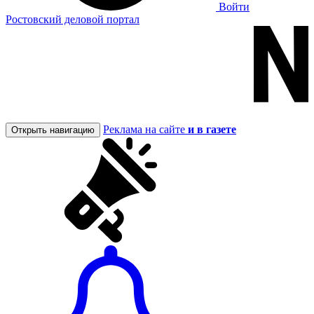
Войти
Ростовский деловой портал
Реклама на сайте
и в газете
Открыть навигацию