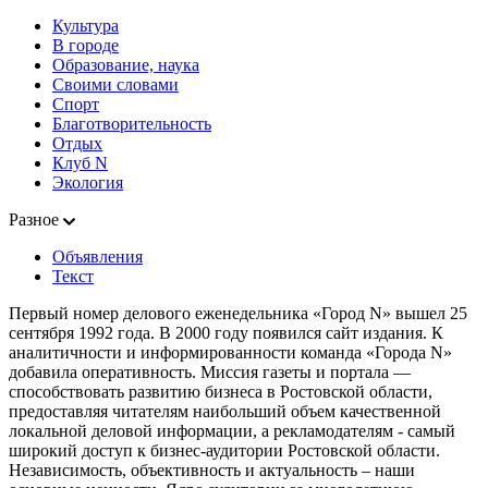
Культура
В городе
Образование, наука
Своими словами
Спорт
Благотворительность
Отдых
Клуб N
Экология
Разное
Объявления
Текст
Первый номер делового еженедельника «Город N» вышел 25
сентября 1992 года. В 2000 году появился сайт издания. К
аналитичности и информированности команда «Города N»
добавила оперативность. Миссия газеты и портала —
способствовать развитию бизнеса в Ростовской области,
предоставляя читателям наибольший объем качественной
локальной деловой информации, а рекламодателям - самый
широкий доступ к бизнес-аудитории Ростовской области.
Независимость, объективность и актуальность – наши