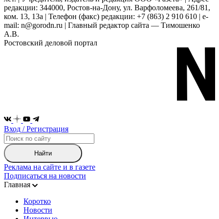
редакции: 344000, Ростов-на-Дону, ул. Варфоломеева, 261/81,
ком. 13, 13а | Телефон (факс) редакции: +7 (863) 2 910 610 | e-
mail: n@gorodn.ru | Главный редактор сайта — Тимошенко
А.В.
Ростовский деловой портал
Вход / Регистрация
Найти
Реклама на сайте и в газете
Подписаться на новости
Главная
Коротко
Новости
Интервью