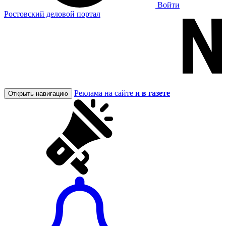
Войти
Ростовский деловой портал
Реклама на сайте
и в газете
Открыть навигацию