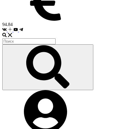
94.84