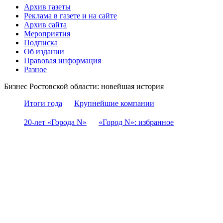
Архив газеты
Реклама в газете и на сайте
Архив сайта
Мероприятия
Подписка
Об издании
Правовая информация
Разное
Бизнес Ростовской области: новейшая история
Итоги года
Крупнейшие компании
20-лет «Города N»
«Город N»: избранное