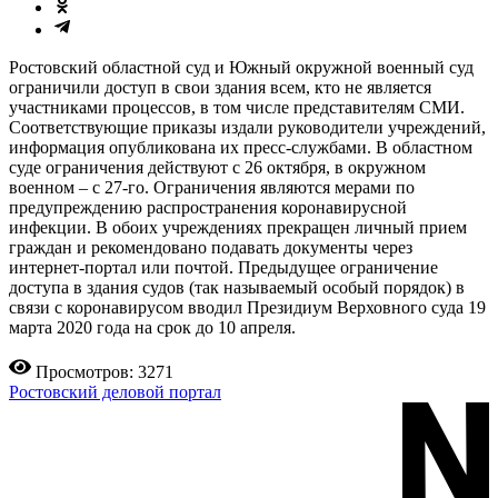
Ростовский областной суд и Южный окружной военный суд
ограничили доступ в свои здания всем, кто не является
участниками процессов, в том числе представителям СМИ.
Соответствующие приказы издали руководители учреждений,
информация опубликована их пресс-службами. В областном
суде ограничения действуют с 26 октября, в окружном
военном – с 27-го. Ограничения являются мерами по
предупреждению распространения коронавирусной
инфекции. В обоих учреждениях прекращен личный прием
граждан и рекомендовано подавать документы через
интернет-портал или почтой. Предыдущее ограничение
доступа в здания судов (так называемый особый порядок) в
связи с коронавирусом вводил Президиум Верховного суда 19
марта 2020 года на срок до 10 апреля.
Просмотров: 3271
Ростовский деловой портал