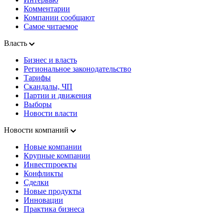
Комментарии
Компании сообщают
Самое читаемое
Власть
Бизнес и власть
Региональное законодательство
Тарифы
Скандалы, ЧП
Партии и движения
Выборы
Новости власти
Новости компаний
Новые компании
Крупные компании
Инвестпроекты
Конфликты
Сделки
Новые продукты
Инновации
Практика бизнеса