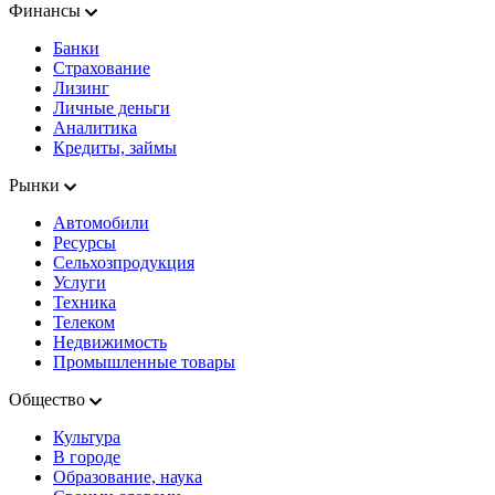
Финансы
Банки
Страхование
Лизинг
Личные деньги
Аналитика
Кредиты, займы
Рынки
Автомобили
Ресурсы
Сельхозпродукция
Услуги
Техника
Телеком
Недвижимость
Промышленные товары
Общество
Культура
В городе
Образование, наука