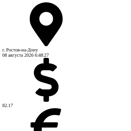
г. Ростов-на-Дону
08 августа 2026
6:48:27
82.17