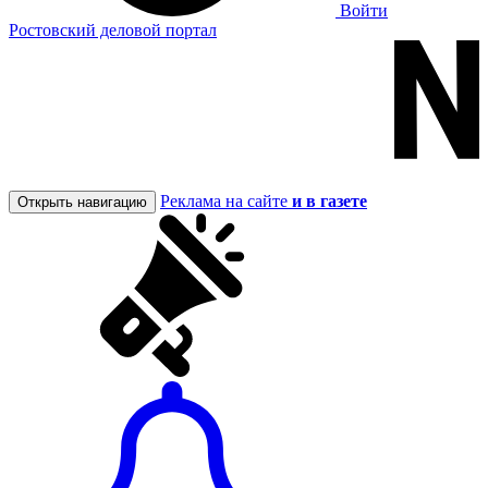
Войти
Ростовский деловой портал
Реклама на сайте
и в газете
Открыть навигацию