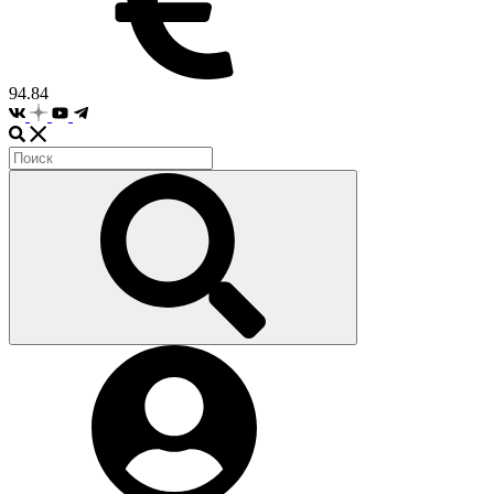
94.84