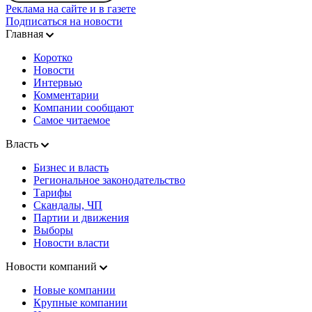
Реклама на сайте и в газете
Подписаться на новости
Главная
Коротко
Новости
Интервью
Комментарии
Компании сообщают
Самое читаемое
Власть
Бизнес и власть
Региональное законодательство
Тарифы
Скандалы, ЧП
Партии и движения
Выборы
Новости власти
Новости компаний
Новые компании
Крупные компании