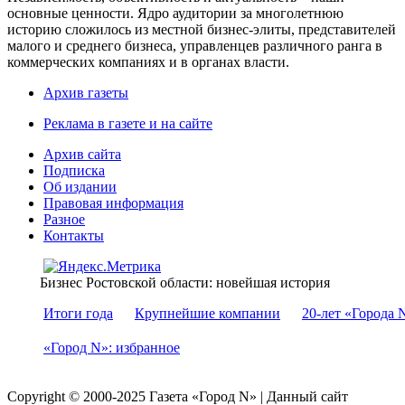
основные ценности. Ядро аудитории за многолетнюю
историю сложилось из местной бизнес-элиты, представителей
малого и среднего бизнеса, управленцев различного ранга в
коммерческих компаниях и в органах власти.
Архив газеты
Реклама в газете и на сайте
Архив сайта
Подписка
Об издании
Правовая информация
Разное
Контакты
Бизнес Ростовской области: новейшая история
Итоги года
Крупнейшие компании
20-лет «Города 
«Город N»: избранное
Copyright © 2000-2025 Газета «Город N» | Данный сайт