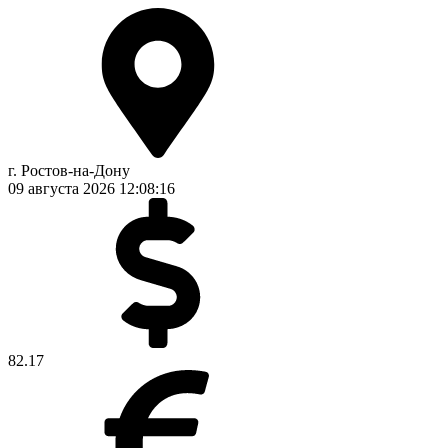
г. Ростов-на-Дону
09 августа 2026
12:08:16
82.17