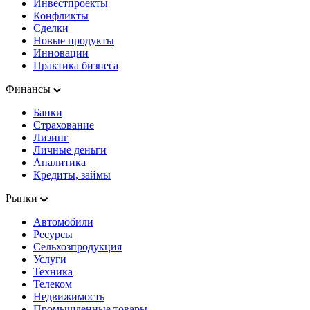
Инвестпроекты
Конфликты
Сделки
Новые продукты
Инновации
Практика бизнеса
Финансы
Банки
Страхование
Лизинг
Личные деньги
Аналитика
Кредиты, займы
Рынки
Автомобили
Ресурсы
Сельхозпродукция
Услуги
Техника
Телеком
Недвижимость
Промышленные товары