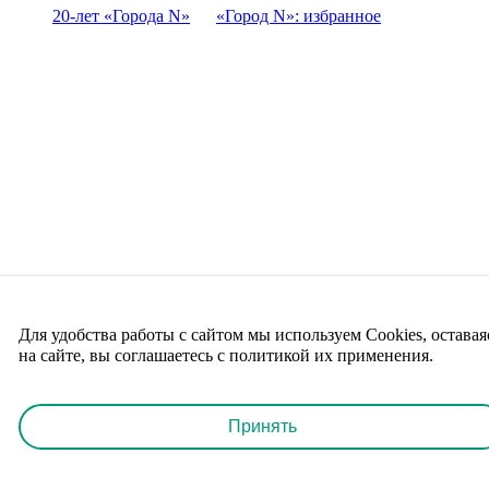
20-лет «Города N»
«Город N»: избранное
Для удобства работы с сайтом мы используем Cookies, оставая
на сайте, вы соглашаетесь с политикой их применения.
Принять