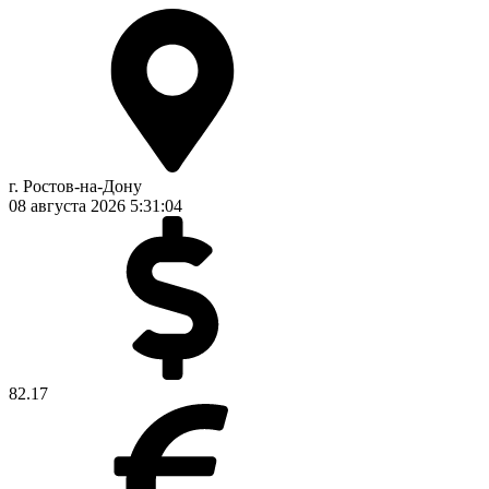
г. Ростов-на-Дону
08 августа 2026
5:31:05
82.17