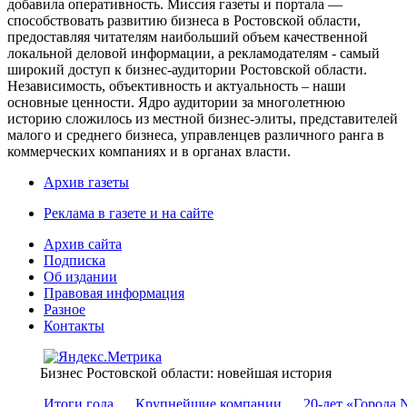
добавила оперативность. Миссия газеты и портала —
способствовать развитию бизнеса в Ростовской области,
предоставляя читателям наибольший объем качественной
локальной деловой информации, а рекламодателям - самый
широкий доступ к бизнес-аудитории Ростовской области.
Независимость, объективность и актуальность – наши
основные ценности. Ядро аудитории за многолетнюю
историю сложилось из местной бизнес-элиты, представителей
малого и среднего бизнеса, управленцев различного ранга в
коммерческих компаниях и в органах власти.
Архив газеты
Реклама в газете и на сайте
Архив сайта
Подписка
Об издании
Правовая информация
Разное
Контакты
Бизнес Ростовской области: новейшая история
Итоги года
Крупнейшие компании
20-лет «Города 