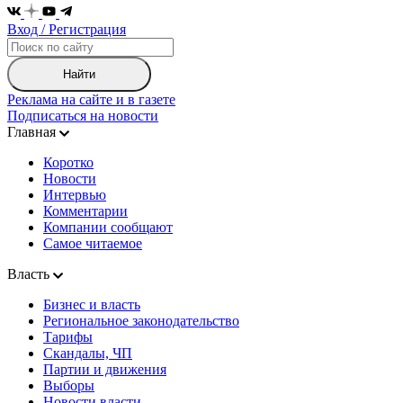
Вход / Регистрация
Найти
Реклама на сайте и в газете
Подписаться на новости
Главная
Коротко
Новости
Интервью
Комментарии
Компании сообщают
Самое читаемое
Власть
Бизнес и власть
Региональное законодательство
Тарифы
Скандалы, ЧП
Партии и движения
Выборы
Новости власти