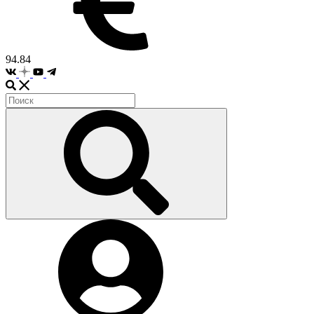
94.84