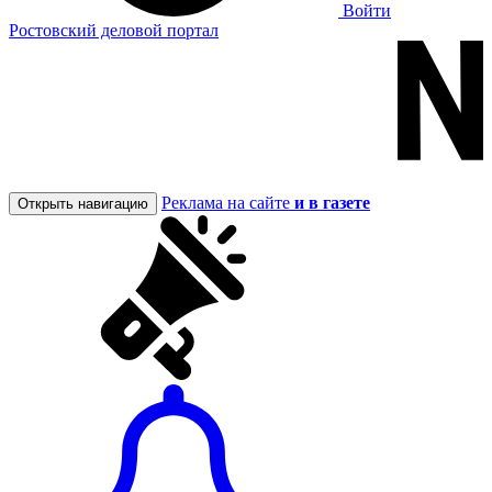
Войти
Ростовский деловой портал
Реклама на сайте
и в газете
Открыть навигацию