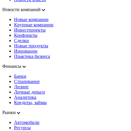
Новости компаний
Новые компании
Крупные компании
Инвестпроекты
Конфликты
Сделки
Новые продукты
Инновации
Практика бизнеса
Финансы
Банки
Страхование
Лизинг
Личные деньги
Аналитика
Кредиты, займы
Рынки
Автомобили
Ресурсы