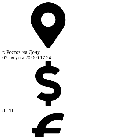
г. Ростов-на-Дону
07 августа 2026
6:17:24
81.41