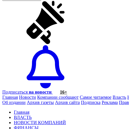
Подписаться
на новости
16+
Главная
Новости
Компании сообщают
Самое читаемое
Власть
Об издании
Архив газеты
Архив сайта
Подписка
Реклама
Прав
Главная
ВЛАСТЬ
НОВОСТИ КОМПАНИЙ
ФИНАНСЫ