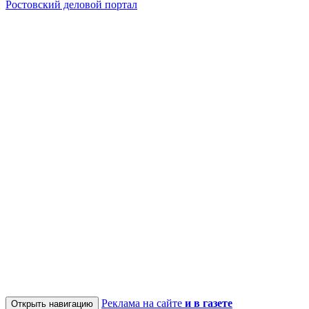
Ростовский деловой портал
Реклама на сайте
и в газете
Открыть навигацию