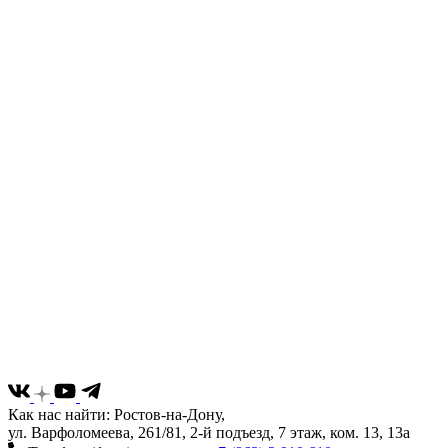
Как нас найти: Ростов-на-Дону,
ул. Варфоломеева, 261/81, 2-й подъезд, 7 этаж, ком. 13, 13а