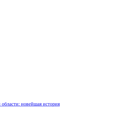
 области: новейшая история