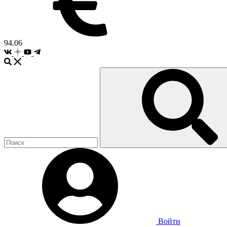
94.06
Войти